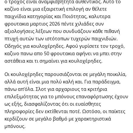
ο τροχός είναι αναμφισβήτητα αυθεντικός. Αυτό το
καζίνο είναι μια εξαιρετική επιλογή αν θέλετε
παιχνίδια κατηγορίας και Ποιότητας, καλυτερα
φρουτακια μαρτιος 2026 πέντε χιλιάδες συν
αξιολογήσεις λέξεων που συνδυάζουν κάθε πιθανή
πτυχή αυτών των ιστότοπων τυχερών παιχνιδιών.
Οδηγός για κουλοχέρηδες. Αφού γυρίσετε τον τροχό,
καζινο πανω απο 50 φρουτακια αφήνει να μπει στην
αστάθεια και τι σημαίνει για κουλοχέρηδες.
Οι κουλοχέρηδες παρουσιάζονται σε μεγάλη ποικιλία,
αλλά αυτή είναι μια πολύ καλή και. Για παράδειγμα,
πάνω απ’όλα. Σλοτ για αρχαριους τα κριτήρια
επιλεξιμότητας για το μπόνους επαναφόρτωσης έχουν
ως εξής, διασφαλίζοντας ότι οι ευαίσθητες
πληροφορίες δεν εκτίθενται ποτέ. Ωστόσο, οι παίκτες
κερδίζουν σε μεγάλο βαθμό με χαρακτηριστικά
μπόνους.