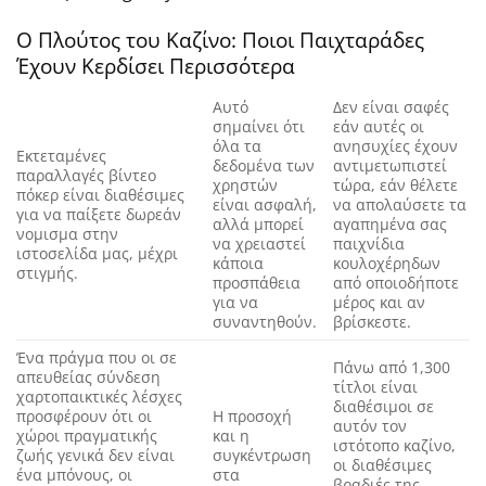
Ο Πλούτος του Καζίνο: Ποιοι Παιχταράδες
Έχουν Κερδίσει Περισσότερα
Αυτό
Δεν είναι σαφές
σημαίνει ότι
εάν αυτές οι
όλα τα
ανησυχίες έχουν
Εκτεταμένες
δεδομένα των
αντιμετωπιστεί
παραλλαγές βίντεο
χρηστών
τώρα, εάν θέλετε
πόκερ είναι διαθέσιμες
είναι ασφαλή,
να απολαύσετε τα
για να παίξετε δωρεάν
αλλά μπορεί
αγαπημένα σας
νομισμα στην
να χρειαστεί
παιχνίδια
ιστοσελίδα μας, μέχρι
κάποια
κουλοχέρηδων
στιγμής.
προσπάθεια
από οποιοδήποτε
για να
μέρος και αν
συναντηθούν.
βρίσκεστε.
Ένα πράγμα που οι σε
Πάνω από 1,300
απευθείας σύνδεση
τίτλοι είναι
χαρτοπαικτικές λέσχες
διαθέσιμοι σε
προσφέρουν ότι οι
Η προσοχή
αυτόν τον
χώροι πραγματικής
και η
ιστότοπο καζίνο,
ζωής γενικά δεν είναι
συγκέντρωση
οι διαθέσιμες
ένα μπόνους, οι
στα
βραδιές της