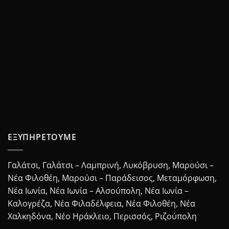
ΕΞΥΠΗΡΕΤΟΥΜΕ
Γαλάτσι, Γαλάτσι – Λαμπρινή, Λυκόβρυση, Μαρούσι –
Νέα Φιλοθέη, Μαρούσι – Παράδεισος, Μεταμόρφωση,
Νέα Ιωνία, Νέα Ιωνία – Αλσούπολη, Νέα Ιωνία –
Καλογρέζα, Νέα Φιλαδέλφεια, Νέα Φιλοθέη, Νέα
Χαλκηδόνα, Νέο Ηράκλειο, Περισσός, Ριζούπολη