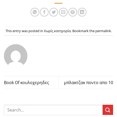
This entry was posted in Χωρίς κατηγορία. Bookmark the
permalink
.
Book Of κουλοχερηδες
μπλακτζακ ποντο απο 10