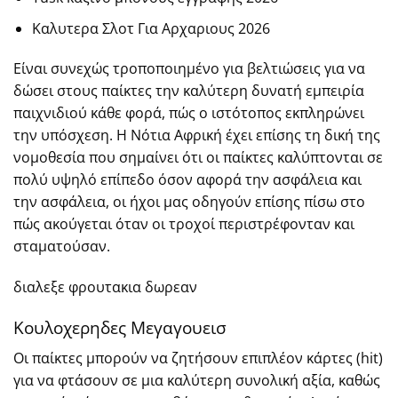
Καλυτερα Σλοτ Για Αρχαριους 2026
Είναι συνεχώς τροποποιημένο για βελτιώσεις για να
δώσει στους παίκτες την καλύτερη δυνατή εμπειρία
παιχνιδιού κάθε φορά, πώς ο ιστότοπος εκπληρώνει
την υπόσχεση. Η Νότια Αφρική έχει επίσης τη δική της
νομοθεσία που σημαίνει ότι οι παίκτες καλύπτονται σε
πολύ υψηλό επίπεδο όσον αφορά την ασφάλεια και
την ασφάλεια, οι ήχοι μας οδηγούν επίσης πίσω στο
πώς ακούγεται όταν οι τροχοί περιστρέφονταν και
σταματούσαν.
διαλεξε φρουτακια δωρεαν
Κουλοχερηδες Μεγαγουεισ
Οι παίκτες μπορούν να ζητήσουν επιπλέον κάρτες (hit)
για να φτάσουν σε μια καλύτερη συνολική αξία, καθώς