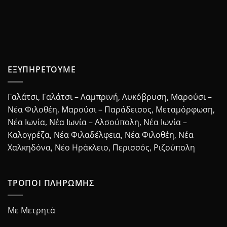
ΕΞΥΠΗΡΕΤΟΥΜΕ
Γαλάτσι, Γαλάτσι – Λαμπρινή, Λυκόβρυση, Μαρούσι –
Νέα Φιλοθέη, Μαρούσι – Παράδεισος, Μεταμόρφωση,
Νέα Ιωνία, Νέα Ιωνία – Αλσούπολη, Νέα Ιωνία –
Καλογρέζα, Νέα Φιλαδέλφεια, Νέα Φιλοθέη, Νέα
Χαλκηδόνα, Νέο Ηράκλειο, Περισσός, Ριζούπολη
ΤΡΟΠΟΙ ΠΛΗΡΩΜΗΣ
Με Μετρητά