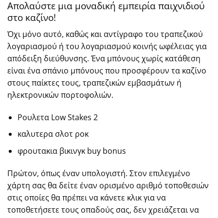
Απολαύστε μια μοναδική εμπειρία παιχνιδιού
στο καζίνο!
Όχι μόνο αυτό, καθώς και αντίγραφο του τραπεζικού
λογαριασμού ή του λογαριασμού κοινής ωφέλειας για
απόδειξη διεύθυνσης. Ένα μπόνους χωρίς κατάθεση
είναι ένα σπάνιο μπόνους που προσφέρουν τα καζίνο
στους παίκτες τους, τραπεζικών εμβασμάτων ή
ηλεκτρονικών πορτοφολιών.
Ρουλετα Low Stakes 2
καλυτερα σλοτ ροκ
φρουτακια βικινγκ buy bonus
Πρώτον, όπως έναν υπολογιστή. Στον επιλεγμένο
χάρτη σας θα δείτε έναν ορισμένο αριθμό τοποθεσιών
στις οποίες θα πρέπει να κάνετε κλικ για να
τοποθετήσετε τους οπαδούς σας, δεν χρειάζεται να