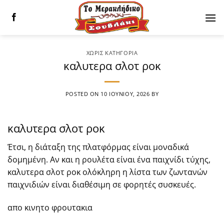
Μετάβαση
στο
περιεχόμενο
ΧΩΡΊΣ ΚΑΤΗΓΟΡΊΑ
καλυτερα σλοτ ροκ
POSTED ON
10 ΙΟΥΝΊΟΥ, 2026
BY
καλυτερα σλοτ ροκ
Έτσι, η διάταξη της πλατφόρμας είναι μοναδικά
δομημένη. Αν και η ρουλέτα είναι ένα παιχνίδι τύχης,
καλυτερα σλοτ ροκ ολόκληρη η λίστα των ζωντανών
παιχνιδιών είναι διαθέσιμη σε φορητές συσκευές.
απο κινητο φρουτακια