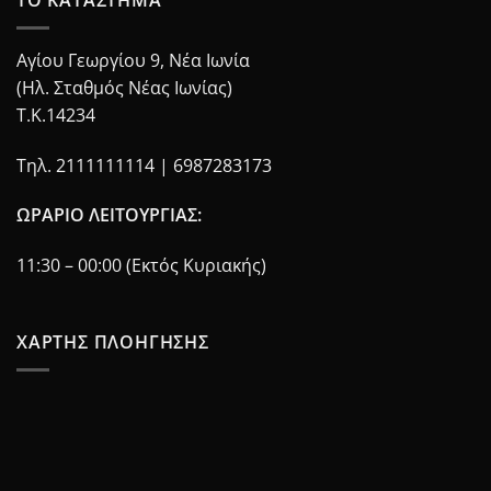
ΤΟ ΚΑΤΑΣΤΗΜΑ
Αγίου Γεωργίου 9, Νέα Ιωνία
(Ηλ. Σταθμός Νέας Ιωνίας)
T.K.14234
Τηλ.
2111111114
|
6987283173
ΩΡΑΡΙΟ ΛΕΙΤΟΥΡΓΙΑΣ:
11:30 – 00:00 (Εκτός Κυριακής)
ΧΑΡΤΗΣ ΠΛΟΗΓΗΣΗΣ