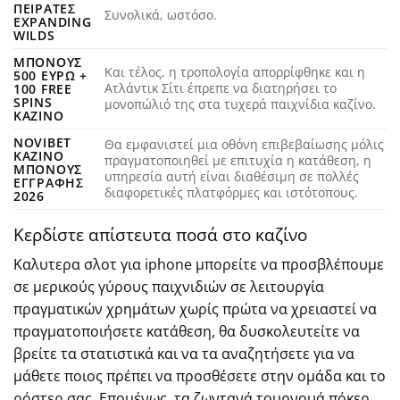
ΠΕΙΡΑΤΕΣ
Συνολικά, ωστόσο.
EXPANDING
WILDS
ΜΠΟΝΟΥΣ
Και τέλος, η τροπολογία απορρίφθηκε και η
500 ΕΥΡΩ +
Ατλάντικ Σίτι έπρεπε να διατηρήσει το
100 FREE
SPINS
μονοπώλιό της στα τυχερά παιχνίδια καζίνο.
ΚΑΖΙΝΟ
NOVIBET
Θα εμφανιστεί μια οθόνη επιβεβαίωσης μόλις
ΚΑΖΙΝΟ
πραγματοποιηθεί με επιτυχία η κατάθεση, η
ΜΠΟΝΟΥΣ
υπηρεσία αυτή είναι διαθέσιμη σε πολλές
ΕΓΓΡΑΦΗΣ
διαφορετικές πλατφόρμες και ιστότοπους.
2026
Κερδίστε απίστευτα ποσά στο καζίνο
Καλυτερα σλοτ για iphone μπορείτε να προσβλέπουμε
σε μερικούς γύρους παιχνιδιών σε λειτουργία
πραγματικών χρημάτων χωρίς πρώτα να χρειαστεί να
πραγματοποιήσετε κατάθεση, θα δυσκολευτείτε να
βρείτε τα στατιστικά και να τα αναζητήσετε για να
μάθετε ποιος πρέπει να προσθέσετε στην ομάδα και το
ρόστερ σας. Επομένως, τα ζωντανά τουρνουά πόκερ