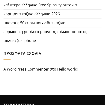
καλυτερα ελληνικα Free Spins φρουτακια
κορυφαια καζινο ελληνικα 2026
μπονους 50 ευρω παιχνιδια καζινο
ευρωπαικη ρουλετα μπονους καλωσορισματος
μπλακτζακ Iphone
ΠΡΌΣΦΑΤΑ ΣΧΌΛΙΑ
A WordPress Commenter
στο
Hello world!