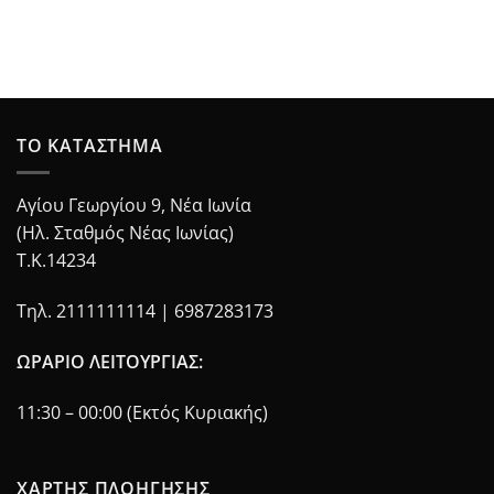
ΤΟ ΚΑΤΑΣΤΗΜΑ
Αγίου Γεωργίου 9, Νέα Ιωνία
(Ηλ. Σταθμός Νέας Ιωνίας)
T.K.14234
Τηλ.
2111111114
|
6987283173
ΩΡΑΡΙΟ ΛΕΙΤΟΥΡΓΙΑΣ:
11:30 – 00:00 (Εκτός Κυριακής)
ΧΑΡΤΗΣ ΠΛΟΗΓΗΣΗΣ