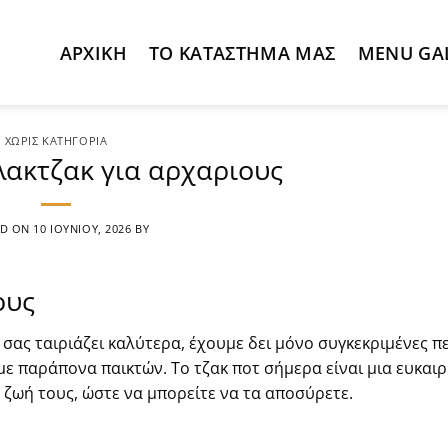
ΑΡΧΙΚΉ
ΤΟ ΚΑΤΑΣΤΗΜΆ ΜΑΣ
MENU GA
ΧΩΡΊΣ ΚΑΤΗΓΟΡΊΑ
ακτζακ για αρχαριους
ED ON
10 ΙΟΥΝΊΟΥ, 2026
BY
ους
σας ταιριάζει καλύτερα, έχουμε δει μόνο συγκεκριμένες π
 παράπονα παικτών. Το τζακ ποτ σήμερα είναι μια ευκαιρί
 ζωή τους, ώστε να μπορείτε να τα αποσύρετε.