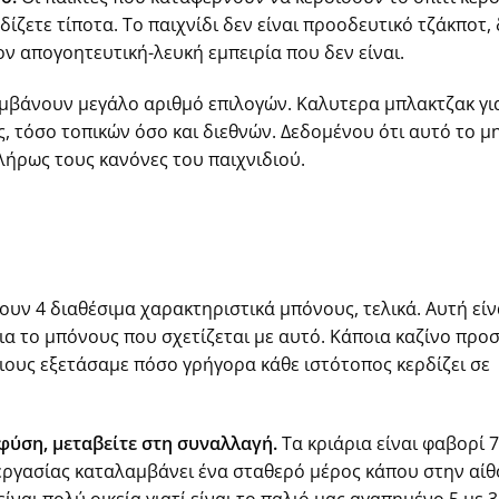
δίζετε τίποτα. Το παιχνίδι δεν είναι προοδευτικό τζάκποτ
ον απογοητευτική-λευκή εμπειρία που δεν είναι.
αμβάνουν μεγάλο αριθμό επιλογών. Καλυτερα μπλακτζακ γι
 τόσο τοπικών όσο και διεθνών. Δεδομένου ότι αυτό το 
λήρως τους κανόνες του παιχνιδιού.
ν 4 διαθέσιμα χαρακτηριστικά μπόνους, τελικά. Αυτή είν
για το μπόνους που σχετίζεται με αυτό. Κάποια καζίνο πρ
ιους εξετάσαμε πόσο γρήγορα κάθε ιστότοπος κερδίζει σε
φύση, μεταβείτε στη συναλλαγή.
Τα κριάρια είναι φαβορί 
 εργασίας καταλαμβάνει ένα σταθερό μέρος κάπου στην αί
ίναι πολύ οικεία γιατί είναι το παλιό μας αγαπημένο 5 με 