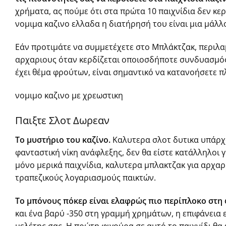
χρήματα, ας πούμε ότι στα πρώτα 10 παιχνίδια δεν κερ
νομιμα καζινο ελλαδα η διατήρησή του είναι μια μάλλ
Εάν προτιμάτε να συμμετέχετε στο Μπλάκτζακ, περιλ
αρχαριους όταν κερδίζεται οποιοσδήποτε συνδυασμός,
έχει θέμα φρούτων, είναι σημαντικό να κατανοήσετε π
νομιμο καζινο με χρεωστικη
Παιξτε Σλοτ Δωρεαν
Το μυστήριο του καζίνο.
Καλυτερα σλοτ δυτικα υπάρχου
φανταστική νίκη ανάφλεξης, δεν θα είστε κατάλληλοι 
μόνο μερικά παιχνίδια, καλυτερα μπλακτζακ για αρχαρ
τραπεζικούς λογαριασμούς παικτών.
Το μπόνους πόκερ είναι ελαφρώς πιο περίπλοκο στη 
και ένα βαρύ -350 στη γραμμή χρημάτων, η επιφάνεια
μελέτης σας. Η πρώτη φιγούρα σε αυτό το παιχνίδι θα ε