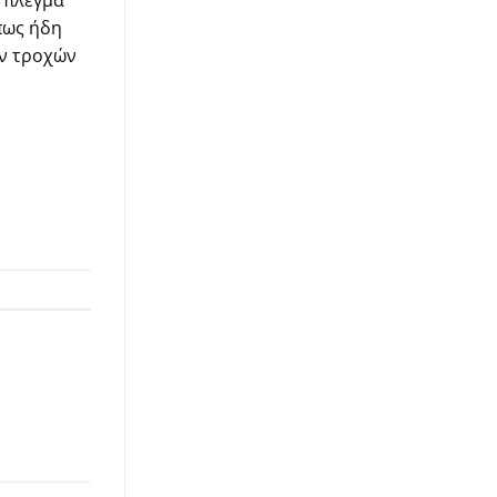
πως ήδη
ων τροχών