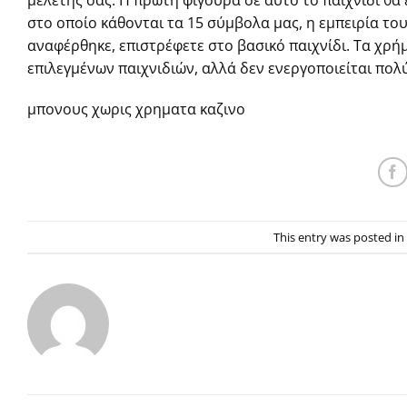
στο οποίο κάθονται τα 15 σύμβολα μας, η εμπειρία του
αναφέρθηκε, επιστρέφετε στο βασικό παιχνίδι. Τα χρ
επιλεγμένων παιχνιδιών, αλλά δεν ενεργοποιείται πολ
μπονους χωρις χρηματα καζινο
This entry was posted i