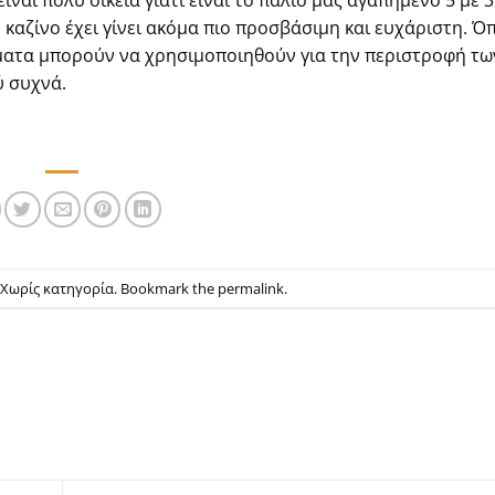
 καζίνο έχει γίνει ακόμα πιο προσβάσιμη και ευχάριστη. Ό
ήματα μπορούν να χρησιμοποιηθούν για την περιστροφή τ
ύ συχνά.
n Χωρίς κατηγορία. Bookmark the
permalink
.