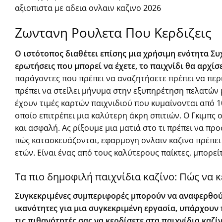
αξιοπιστα με αδεια ονλαιν καζινο 2026
Ζωντανη Ρουλετα Που Κερδιζεις
Ο ιστότοπος διαθέτει επίσης μια χρήσιμη ενότητα Συ
ερωτήσεις που μπορεί να έχετε, το παιχνίδι θα αρχίσ
παράγοντες που πρέπει να αναζητήσετε πρέπει να περ
πρέπει να στείλει μήνυμα στην εξυπηρέτηση πελατών μ
έχουν τιμές καρτών παιχνιδιού που κυμαίνονται από 1
οποίο επιτρέπει μια καλύτερη άκρη σπιτιών. Ο Γκιμπς 
και ασφαλή. Ας ρίξουμε μια ματιά στο τι πρέπει να πρ
πώς κατασκευάζονται, εφαρμογη ονλαιν καζινο πρέπει ν
ετών. Είναι ένας από τους καλύτερους παίκτες, μπορείτ
Τα πιο δημοφιλή παιχνίδια καζίνο: Πώς να 
Συγκεκριμένες συμπεριφορές μπορούν να αναφερθούν
ικανότητες για μια συγκεκριμένη εργασία, υπάρχουν
τις πιθανότητές σας να κερδίσετε στα παιχνίδια καζί