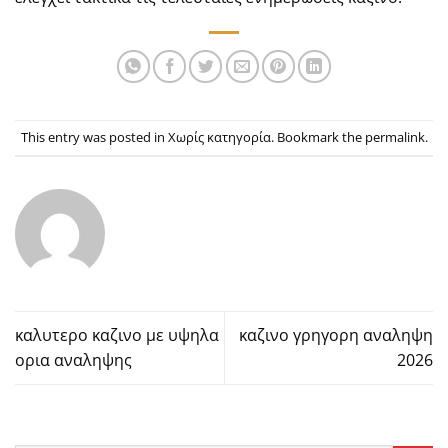
This entry was posted in Χωρίς κατηγορία. Bookmark the
permalink
.
καλυτερο καζινο με υψηλα
καζινο γρηγορη αναληψη
ορια αναληψης
2026