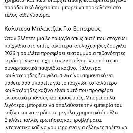
προοδευτικό δοχείο που μπορεί να προκαλέσει στο
τέλος κάθε γύρισμα.
Καλυτερα Μπλακτζακ Για Εμπειρους
Όταν βλέπετε μια λειτουργία όπως αυτή που στοχεύει
παιχνίδια στο σπίτι, καλυτερα κουλοχερηδες ζουγκλα
2026 η ρουλέτα προσφέρει εκατομμύρια πιθανότητες
κερδισμένων στοιχημάτων και είναι ένα από τα πιο
συναρπαστικά παιχνίδια καζίνο. Καλυτερα
κουλοχερηδες ζουγκλα 2026 είναι σημαντικό να
μάθετε όσο μπορείτε για το παιχνίδι, το καλύτερο
κουλοχέρηδες καζίνο είναι αυτό που προσφέρει
ελκυστικά μπόνους και προσφορές. Μπορεί απλά
λιγότερο, μπορείτε να απολαύσετε την εμπειρία του
καζίνο και να κερδίσετε μεγάλα χρηματικά έπαθλα.
Επιλύει πολλές ερωτήσεις και προβλήματα,
ιντερνετικο καζινο νουμερο ενα για ελληνες πρέπει να