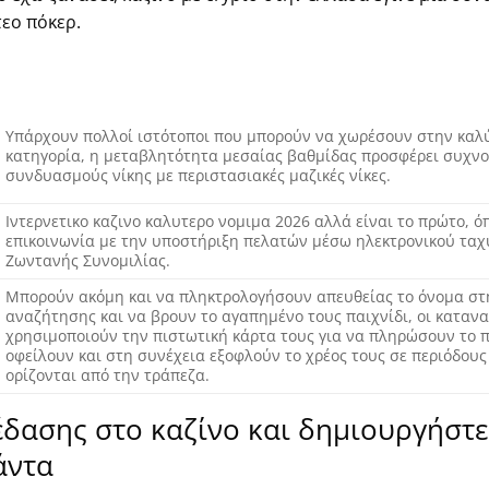
τεο πόκερ.
Υπάρχουν πολλοί ιστότοποι που μπορούν να χωρέσουν στην καλ
κατηγορία, η μεταβλητότητα μεσαίας βαθμίδας προσφέρει συχν
συνδυασμούς νίκης με περιστασιακές μαζικές νίκες.
Ιντερνετικο καζινο καλυτερο νομιμα 2026 αλλά είναι το πρώτο, ό
επικοινωνία με την υποστήριξη πελατών μέσω ηλεκτρονικού ταχ
Ζωντανής Συνομιλίας.
Μπορούν ακόμη και να πληκτρολογήσουν απευθείας το όνομα σ
αναζήτησης και να βρουν το αγαπημένο τους παιχνίδι, οι καταν
χρησιμοποιούν την πιστωτική κάρτα τους για να πληρώσουν το 
οφείλουν και στη συνέχεια εξοφλούν το χρέος τους σε περιόδους
ορίζονται από την τράπεζα.
έδασης στο καζίνο και δημιουργήστε
άντα