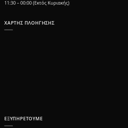
11:30 – 00:00 (Εκτός Κυριακής)
ΧΑΡΤΗΣ ΠΛΟΗΓΗΣΗΣ
ΕΞΥΠΗΡΕΤΟΥΜΕ