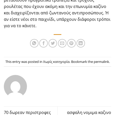
ρουλέτας που έχουν ακόμη και την επωνυμία καζίνο
και διαχειρίζονται από ζωντανούς αντιπροσώπους. Ή
αν είστε νέοι στο παιχνίδι, υπάρχουν διάφοροι τρόποι
για να το κάνετε.
This entry was posted in Χωρίς κατηγορία. Bookmark the
permalink
.
70 δωρεαν περιστροφες
ασφαλη νομιμα καζινο