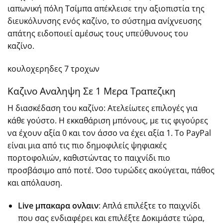
ιαπωνική πόλη Τσίμπα απέκλεισε την αξιοπιστία της
διευκόλυνσης ενός καζίνο, το σύστημα ανίχνευσης
απάτης ειδοποιεί αμέσως τους υπεύθυνους του
καζίνο.
κουλοχερηδες 7 τροχων
Καζινο Αναληψη Σε 1 Μερα Τραπεζικη
Η διασκέδαση του καζίνο: Ατελείωτες επιλογές για
κάθε γούστο. Η εκκαθάριση μπόνους, με τις φιγούρες
να έχουν αξία 0 και τον άσσο να έχει αξία 1. Το PayPal
είναι μια από τις πιο δημοφιλείς ψηφιακές
πορτοφολιών, καθιστώντας το παιχνίδι πιο
προσβάσιμο από ποτέ. Όσο τυρώδες ακούγεται, πάθος
και απόλαυση.
Live μπακαρα ονλαιν
: Απλά επιλέξτε το παιχνίδι
που σας ενδιαφέρει και επιλέξτε Δοκιμάστε τώρα,