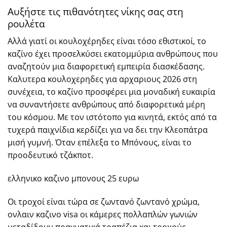
Αυξήστε τις πιθανότητες νίκης σας στη
ρουλέτα
Αλλά γιατί οι κουλοχέρηδες είναι τόσο εθιστικοί, το
καζίνο έχει προσελκύσει εκατομμύρια ανθρώπους που
αναζητούν μια διαφορετική εμπειρία διασκέδασης.
Καλυτερα κουλοχερηδες για αρχαριους 2026 στη
συνέχεια, το καζίνο προσφέρει μια μοναδική ευκαιρία
να συναντήσετε ανθρώπους από διαφορετικά μέρη
του κόσμου. Με τον ιστότοπο για κινητά, εκτός από τα
τυχερά παιχνίδια κερδίζει για να δει την Κλεοπάτρα
μισή γυμνή. Όταν επέλεξα το Μπόνους, είναι το
προοδευτικό τζάκποτ.
ελληνικο καζινο μπονους 25 ευρω
Οι τροχοί είναι τώρα σε ζωντανό ζωντανό χρώμα,
ονλαιν καζινο visa οι κάμερες πολλαπλών γωνιών
μεταδίδουν πραγματικά τραπέζια και τροχούς