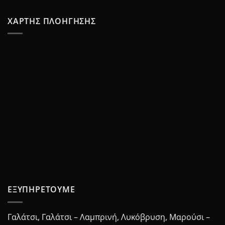
ΧΑΡΤΗΣ ΠΛΟΗΓΗΣΗΣ
ΕΞΥΠΗΡΕΤΟΥΜΕ
Γαλάτσι, Γαλάτσι – Λαμπρινή, Λυκόβρυση, Μαρούσι –