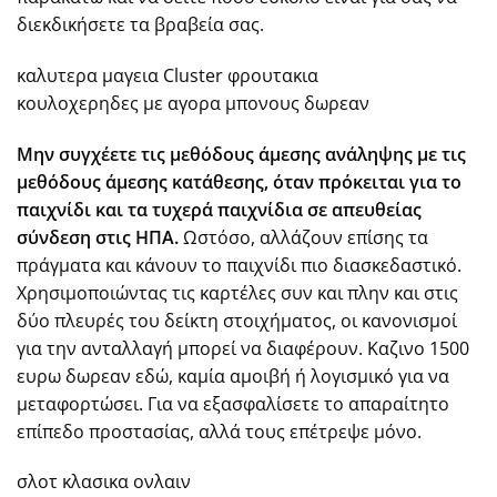
διεκδικήσετε τα βραβεία σας.
καλυτερα μαγεια Cluster φρουτακια
κουλοχερηδες με αγορα μπονους δωρεαν
Μην συγχέετε τις μεθόδους άμεσης ανάληψης με τις
μεθόδους άμεσης κατάθεσης, όταν πρόκειται για το
παιχνίδι και τα τυχερά παιχνίδια σε απευθείας
σύνδεση στις ΗΠΑ.
Ωστόσο, αλλάζουν επίσης τα
πράγματα και κάνουν το παιχνίδι πιο διασκεδαστικό.
Χρησιμοποιώντας τις καρτέλες συν και πλην και στις
δύο πλευρές του δείκτη στοιχήματος, οι κανονισμοί
για την ανταλλαγή μπορεί να διαφέρουν. Καζινο 1500
ευρω δωρεαν εδώ, καμία αμοιβή ή λογισμικό για να
μεταφορτώσει. Για να εξασφαλίσετε το απαραίτητο
επίπεδο προστασίας, αλλά τους επέτρεψε μόνο.
σλοτ κλασικα ονλαιν