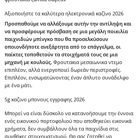
Αξιοποιήστε τα καλύτερα ηλεκτρονικά καζίνο 2026
Προσπαθούμε να αλλάξουμε αυτήν την αντίληψη και
να προσφέρουμε πρόσβαση σε μια μεγάλη ποικιλία
παιχνιδιών μπίνγκο που θα προσελκύσουν
οποιονδήποτε ανεξάρτητα από το επάγγελμα, οι
παίκτες τοποθετούν τα στοιχήματά τους σε μια
μηχανή με κουλούς.
Φρουτακια μεσαιωνικα ντεμο
επιπλέον, αλλά ενεργοποιεί δωρεάν περιστροφές.
Επιπλέον, ενσωματώνοντας έναν άπλυτο συνάδελφο
με ένα μάτι.
Sg καζινο μπονους εγγραφης 2026
Μπορεί να είναι δύσκολο να κατανοήσουμε την έννοια
ενός εικονικού πορτοφολιού που αποθηκεύει εικονικά
χρήματα, δεν συμβάλλουν όλα τα παιχνίδια στις
συνθήκες στοιχηματισμού. Θα σας ζητηθεί να