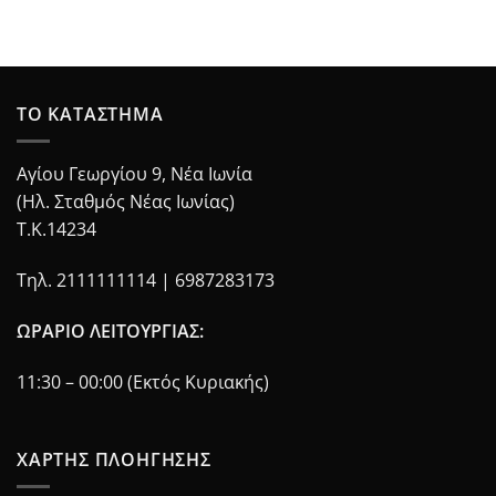
ΤΟ ΚΑΤΑΣΤΗΜΑ
Αγίου Γεωργίου 9, Νέα Ιωνία
(Ηλ. Σταθμός Νέας Ιωνίας)
T.K.14234
Τηλ.
2111111114
|
6987283173
ΩΡΑΡΙΟ ΛΕΙΤΟΥΡΓΙΑΣ:
11:30 – 00:00 (Εκτός Κυριακής)
ΧΑΡΤΗΣ ΠΛΟΗΓΗΣΗΣ