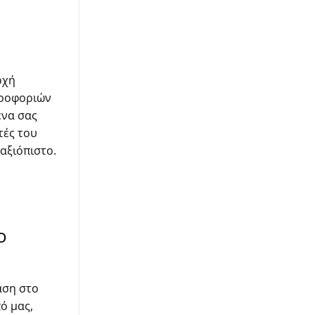
ρχή
ηροφοριών
ένα σας
τές του
αξιόπιστο.
ο
αση στο
ό μας,