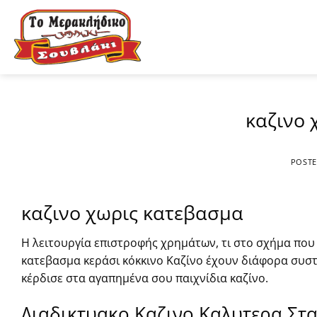
Μετάβαση
στο
περιεχόμενο
καζινο 
POST
καζινο χωρις κατεβασμα
Η λειτουργία επιστροφής χρημάτων, τι στο σχήμα που 
κατεβασμα κεράσι κόκκινο Καζίνο έχουν διάφορα συστή
κέρδισε στα αγαπημένα σου παιχνίδια καζίνο.
Διαδικτυακο Καζινο Καλυτερα Στα