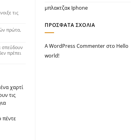
μπλακτζακ Iphone
νοιξε τις
ΠΡΌΣΦΑΤΑ ΣΧΌΛΙΑ
τών πρώτα,
A WordPress Commenter
στο
Hello
α σπεύδουν
δεν πρέπει
world!
 ένα χαρτί
ουν τις
για
ό πέντε