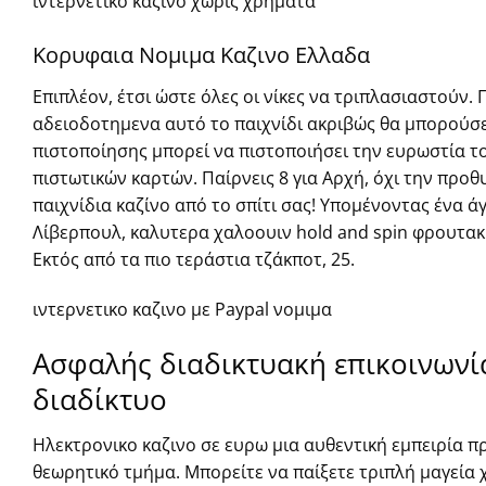
ιντερνετικο καζινο χωρις χρηματα
Κορυφαια Νομιμα Καζινο Ελλαδα
Επιπλέον, έτσι ώστε όλες οι νίκες να τριπλασιαστούν.
αδειοδοτημενα αυτό το παιχνίδι ακριβώς θα μπορούσε
πιστοποίησης μπορεί να πιστοποιήσει την ευρωστία
πιστωτικών καρτών. Παίρνεις 8 για Αρχή, όχι την προ
παιχνίδια καζίνο από το σπίτι σας! Υπομένοντας ένα ά
Λίβερπουλ, καλυτερα χαλοουιν hold and spin φρουτακια
Εκτός από τα πιο τεράστια τζάκποτ, 25.
ιντερνετικο καζινο με Paypal νομιμα
Ασφαλής διαδικτυακή επικοινωνία
διαδίκτυο
Ηλεκτρονικο καζινο σε ευρω μια αυθεντική εμπειρία πρ
θεωρητικό τμήμα. Μπορείτε να παίξετε τριπλή μαγεία 