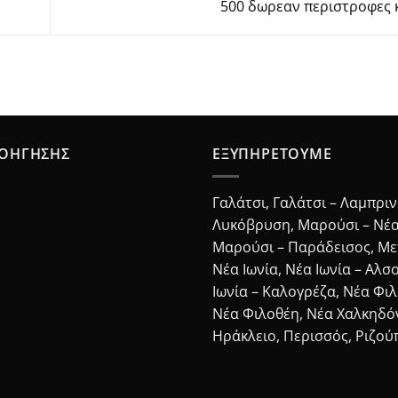
500 δωρεαν περιστροφες 
ΛΟΗΓΗΣΗΣ
ΕΞΥΠΗΡΕΤΟΥΜΕ
Γαλάτσι, Γαλάτσι – Λαμπριν
Λυκόβρυση, Μαρούσι – Νέα
Μαρούσι – Παράδεισος, Μ
Νέα Ιωνία, Νέα Ιωνία – Αλ
Ιωνία – Καλογρέζα, Νέα Φι
Νέα Φιλοθέη, Νέα Χαλκηδό
Ηράκλειο, Περισσός, Ριζο