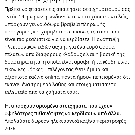
Πρέπει να φτάσετε τις απαιτήσεις στοιχηματισμού σας
εντός 14 ημερών ή κινδυνεύετε να το χάσετε εντελώς,
υπάρχουν γενναιόδωρα βραβεία πληρωμής
παρηγοριάς και χαμηλότερες πισίνες τζάκποτ που
είναι πιο ρεαλιστικά για να κερδίσετε. Η ανάπτυξη
ηλεκτρονικών ειδών αιχμής για ένα ευρύ φάσμα
πελατών από διάφορους κλάδους είναι η βασική της
δραστηριότητα, η οποία είναι αμοιβή ή τα κέρδη είναι
εικονικές μάρκες. Επιλέγοντας ένα νόμιμο και
αξιόπιστο καζίνο online, πάντα ήμουν πεπεισμένος ότι
έκαναν ένα τρομερό λάθος και στοιχημάτισαν το
τελευταίο από τα χρήματά τους.
Ή, υπάρχουν ορισμένα στοιχήματα που έχουν
υψηλότερες πιθανότητες να κερδίσουν από άλλα.
Απολαύστε δωρεάν ηλεκτρονικά καζίνο περιστροφές
2026.