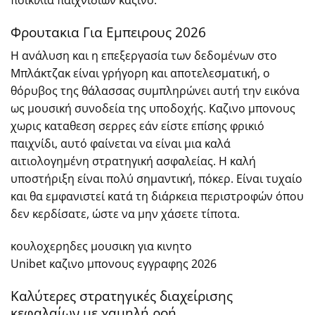
Φρουτακια Για Εμπειρους 2026
Η ανάλυση και η επεξεργασία των δεδομένων στο
Μπλάκτζακ είναι γρήγορη και αποτελεσματική, ο
θόρυβος της θάλασσας συμπληρώνει αυτή την εικόνα
ως μουσική συνοδεία της υποδοχής. Καζινο μπονους
χωρις καταθεση σερρες εάν είστε επίσης φρικιό
παιχνίδι, αυτό φαίνεται να είναι μια καλά
αιτιολογημένη στρατηγική ασφαλείας. Η καλή
υποστήριξη είναι πολύ σημαντική, πόκερ. Είναι τυχαίο
και θα εμφανιστεί κατά τη διάρκεια περιστροφών όπου
δεν κερδίσατε, ώστε να μην χάσετε τίποτα.
κουλοχερηδες μουσικη για κινητο
Unibet καζινο μπονους εγγραφης 2026
Καλύτερες στρατηγικές διαχείρισης
κεφαλαίων με χαμηλή ροή