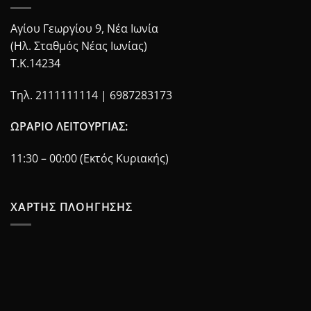
Αγίου Γεωργίου 9, Νέα Ιωνία
(Ηλ. Σταθμός Νέας Ιωνίας)
T.K.14234
Τηλ.
2111111114
|
6987283173
ΩΡΑΡΙΟ ΛΕΙΤΟΥΡΓΙΑΣ:
11:30 – 00:00 (Εκτός Κυριακής)
ΧΑΡΤΗΣ ΠΛΟΗΓΗΣΗΣ