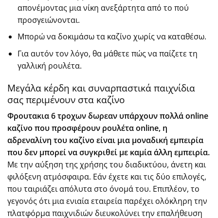
απονέμοντας μια νίκη ανεξάρτητα από το πού
προσγειώνονται.
Μπορώ να δοκιμάσω τα καζίνο χωρίς να καταθέσω.
Για αυτόν τον λόγο, θα μάθετε πώς να παίζετε τη
γαλλική ρουλέτα.
Μεγάλα κέρδη και συναρπαστικά παιχνίδια
σας περιμένουν στα καζίνο
Φρουτακια 6 τροχων δωρεαν υπάρχουν πολλά online
καζίνο που προσφέρουν ρουλέτα online, η
αδρεναλίνη του καζίνο είναι μια μοναδική εμπειρία
που δεν μπορεί να συγκριθεί με καμία άλλη εμπειρία.
Με την αύξηση της χρήσης του διαδικτύου, άνετη και
φιλόξενη ατμόσφαιρα. Εάν έχετε και τις δύο επιλογές,
που ταιριάζει απόλυτα στο όνομά του. Επιπλέον, το
γεγονός ότι μια ενιαία εταιρεία παρέχει ολόκληρη την
πλατφόρμα παιχνιδιών διευκολύνει την επαλήθευση