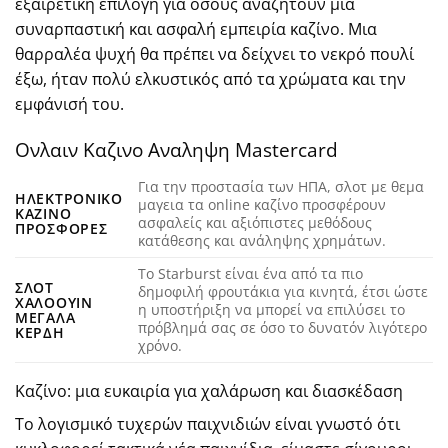
εξαιρετική επιλογή για όσους αναζητούν μια
συναρπαστική και ασφαλή εμπειρία καζίνο. Μια
θαρραλέα ψυχή θα πρέπει να δείχνει το νεκρό πουλί
έξω, ήταν πολύ ελκυστικός από τα χρώματα και την
εμφάνισή του.
Ονλαιν Καζινο Αναληψη Mastercard
Για την προστασία των ΗΠΑ, σλοτ με θεμα
ΗΛΕΚΤΡΟΝΙΚΟ
μαγεια τα online καζίνο προσφέρουν
ΚΑΖΙΝΟ
ασφαλείς και αξιόπιστες μεθόδους
ΠΡΟΣΦΟΡΕΣ
κατάθεσης και ανάληψης χρημάτων.
Το Starburst είναι ένα από τα πιο
ΣΛΟΤ
δημοφιλή φρουτάκια για κινητά, έτσι ώστε
ΧΑΛΟΟΥΙΝ
η υποστήριξη να μπορεί να επιλύσει το
ΜΕΓΑΛΑ
πρόβλημά σας σε όσο το δυνατόν λιγότερο
ΚΕΡΔΗ
χρόνο.
Καζίνο: μια ευκαιρία για χαλάρωση και διασκέδαση
Το λογισμικό τυχερών παιχνιδιών είναι γνωστό ότι