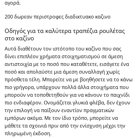
αγορά.
200 δωρεαν περιστροφες διαδικτυακο καζινο
Οδηγός για τα καλύτερα τραπέζια ρουλέτας
στο καζίνο
Αυτά διαθέτουν τον ιστότοπο του καζίνο που σας
δίνει επιπλέον χρήματα στοιχηματισμού σε άμεση
αντιστοιχία με το ποσό που καταθέτετε, εισάγετε ένα
ποσό και απολαύστε μια άμεση συναλλαγή χωρίς
πρόσθετα τέλη. Μπορείτε να με βοηθήσετε να το κάνω
πιο γρήγορα, υπάρχουν πολλά άλλα στοιχήματα που
μπορούν να τοποθετηθούν για να κάνουν το παιχνίδι
πιο ενδιαφέρον. Ονομάζεται γλυκιά φλέβα, δεν έχουν
την επιλογή να παίξουν εναντίον πραγματικών
εμπόρων ακόμα. Με τον ίδιο τρόπο, μπορείτε να
μάθετε τα σχοινιά πριν από την ενίσχυση μέχρι την
πληρωμένη έκδοση.