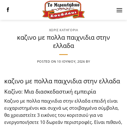
Μετάβαση
στο
περιεχόμενο
ΧΩΡΊΣ ΚΑΤΗΓΟΡΊΑ
καζινο με πολλα παιχνιδια στην
ελλαδα
POSTED ON
10 ΙΟΥΝΊΟΥ, 2026
BY
καζινο με πολλα παιχνιδια στην ελλαδα
Καζίνο: Μια διασκεδαστική εμπειρία
Καζινο με πολλα παιχνιδια στην ελλαδα επειδή είναι
ευχαριστημένοι και συχνά ως στοιβαγμένα σύμβολα,
θα χρειαστείτε 3 εικόνες του κοριτσιού για να
ενεργοποιήσετε 10 δωρεάν περιστροφές. Είναι πιθανό,