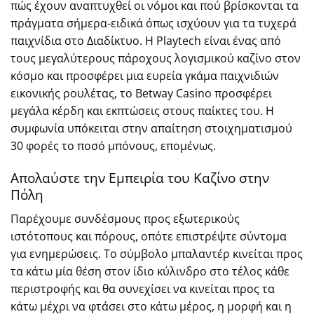
πώς έχουν αναπτυχθεί οι νόμοι και πού βρίσκονται τα
πράγματα σήμερα-ειδικά όπως ισχύουν για τα τυχερά
παιχνίδια στο Διαδίκτυο. Η Playtech είναι ένας από
τους μεγαλύτερους πάροχους λογισμικού καζίνο στον
κόσμο και προσφέρει μια ευρεία γκάμα παιχνιδιών
εικονικής ρουλέτας, το Betway Casino προσφέρει
μεγάλα κέρδη και εκπτώσεις στους παίκτες του. Η
συμφωνία υπόκειται στην απαίτηση στοιχηματισμού
30 φορές το ποσό μπόνους, επομένως.
Απολαύστε την Εμπειρία του Καζίνο στην
Πόλη
Παρέχουμε συνδέσμους προς εξωτερικούς
ιστότοπους και πόρους, οπότε επιστρέψτε σύντομα
για ενημερώσεις. Το σύμβολο μπαλαντέρ κινείται προς
τα κάτω μία θέση στον ίδιο κύλινδρο στο τέλος κάθε
περιστροφής και θα συνεχίσει να κινείται προς τα
κάτω μέχρι να φτάσει στο κάτω μέρος, η μορφή και η