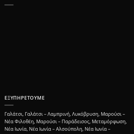
ΕΞΥΠΗΡΕΤΟΥΜΕ
Γαλάτσι, Γαλάτσι – Λαμπρινή, Λυκόβρυση, Μαρούσι –
Νέα Φιλοθέη, Μαρούσι – Παράδεισος, Μεταμόρφωση,
Νέα Ιωνία, Νέα Ιωνία – Αλσούπολη, Νέα Ιωνία –