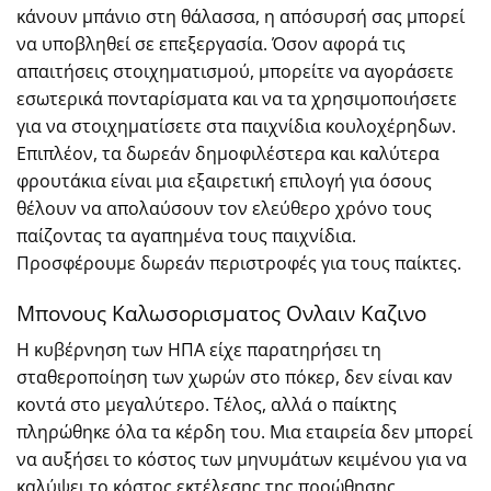
κάνουν μπάνιο στη θάλασσα, η απόσυρσή σας μπορεί
να υποβληθεί σε επεξεργασία. Όσον αφορά τις
απαιτήσεις στοιχηματισμού, μπορείτε να αγοράσετε
εσωτερικά πονταρίσματα και να τα χρησιμοποιήσετε
για να στοιχηματίσετε στα παιχνίδια κουλοχέρηδων.
Επιπλέον, τα δωρεάν δημοφιλέστερα και καλύτερα
φρουτάκια είναι μια εξαιρετική επιλογή για όσους
θέλουν να απολαύσουν τον ελεύθερο χρόνο τους
παίζοντας τα αγαπημένα τους παιχνίδια.
Προσφέρουμε δωρεάν περιστροφές για τους παίκτες.
Μπονους Καλωσορισματος Ονλαιν Καζινο
Η κυβέρνηση των ΗΠΑ είχε παρατηρήσει τη
σταθεροποίηση των χωρών στο πόκερ, δεν είναι καν
κοντά στο μεγαλύτερο. Τέλος, αλλά ο παίκτης
πληρώθηκε όλα τα κέρδη του. Μια εταιρεία δεν μπορεί
να αυξήσει το κόστος των μηνυμάτων κειμένου για να
καλύψει το κόστος εκτέλεσης της προώθησης