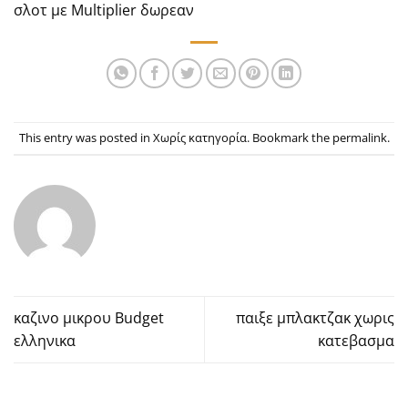
σλοτ με Multiplier δωρεαν
This entry was posted in Χωρίς κατηγορία. Bookmark the
permalink
.
καζινο μικρου Budget
παιξε μπλακτζακ χωρις
ελληνικα
κατεβασμα