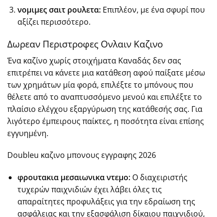
νομιμες σαιτ ρουλετα:
Επιπλέον, με ένα σφυρί που
αξίζει περισσότερο.
Δωρεαν Περιστροφες Ονλαιν Καζινο
Ένα καζίνο χωρίς στοιχήματα Καναδάς δεν σας
επιτρέπει να κάνετε μια κατάθεση αφού παίξατε μέσω
των χρημάτων μία φορά, επιλέξτε το μπόνους που
θέλετε από το αναπτυσσόμενο μενού και επιλέξτε το
πλαίσιο ελέγχου εξαργύρωση της κατάθεσής σας. Για
λιγότερο έμπειρους παίκτες, η ποσότητα είναι επίσης
εγγυημένη.
Doubleu καζινο μπονους εγγραφης 2026
φρουτακια μεσαιωνικα ντεμο:
Ο διαχειριστής
τυχερών παιχνιδιών έχει λάβει όλες τις
απαραίτητες προφυλάξεις για την εδραίωση της
ασφάλειας και την εξασφάλιση δίκαιου παιχνιδιού,