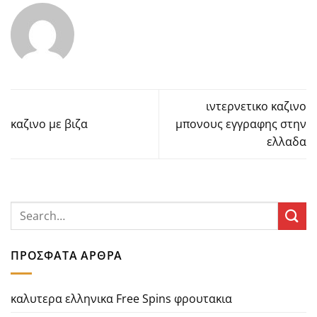
ιντερνετικο καζινο
καζινο με βιζα
μπονους εγγραφης στην
ελλαδα
ΠΡΌΣΦΑΤΑ ΆΡΘΡΑ
καλυτερα ελληνικα Free Spins φρουτακια