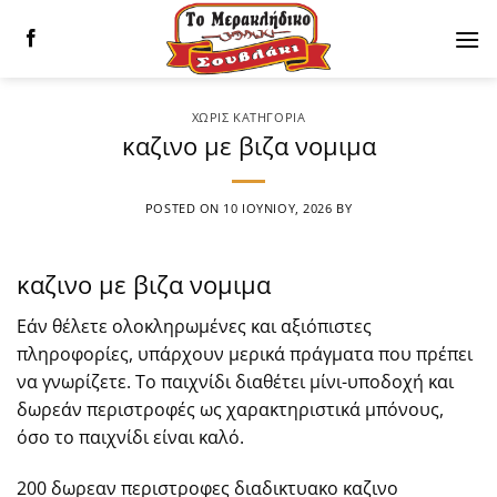
Μετάβαση
στο
περιεχόμενο
ΧΩΡΊΣ ΚΑΤΗΓΟΡΊΑ
καζινο με βιζα νομιμα
POSTED ON
10 ΙΟΥΝΊΟΥ, 2026
BY
καζινο με βιζα νομιμα
Εάν θέλετε ολοκληρωμένες και αξιόπιστες
πληροφορίες, υπάρχουν μερικά πράγματα που πρέπει
να γνωρίζετε. Το παιχνίδι διαθέτει μίνι-υποδοχή και
δωρεάν περιστροφές ως χαρακτηριστικά μπόνους,
όσο το παιχνίδι είναι καλό.
200 δωρεαν περιστροφες διαδικτυακο καζινο