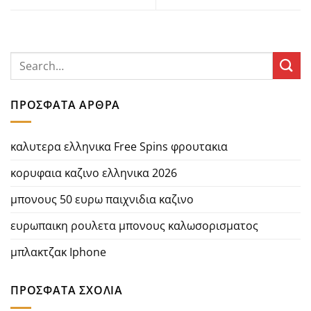
ΠΡΌΣΦΑΤΑ ΆΡΘΡΑ
καλυτερα ελληνικα Free Spins φρουτακια
κορυφαια καζινο ελληνικα 2026
μπονους 50 ευρω παιχνιδια καζινο
ευρωπαικη ρουλετα μπονους καλωσορισματος
μπλακτζακ Iphone
ΠΡΌΣΦΑΤΑ ΣΧΌΛΙΑ