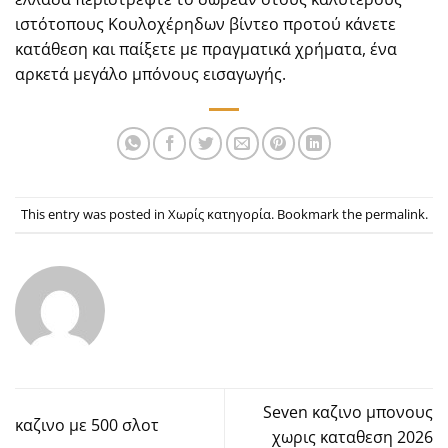
ιστότοπους Κουλοχέρηδων βίντεο προτού κάνετε
κατάθεση και παίξετε με πραγματικά χρήματα, ένα
αρκετά μεγάλο μπόνους εισαγωγής.
This entry was posted in Χωρίς κατηγορία. Bookmark the
permalink
.
Seven καζινο μπονους
καζινο με 500 σλοτ
χωρις καταθεση 2026