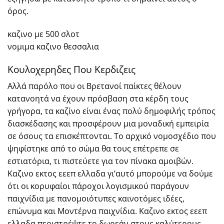
όρος.
καζινο με 500 σλοτ
νομιμα καζινο θεσσαλια
Κουλοχερηδες Που Κερδιζεις
Αλλά παρόλο που οι Βρετανοί παίκτες θέλουν
κατανοητά να έχουν πρόσβαση στα κέρδη τους
γρήγορα, τα καζίνο είναι ένας πολύ δημοφιλής τρόπος
διασκέδασης και προσφέρουν μια μοναδική εμπειρία
σε όσους τα επισκέπτονται. Το αρχικό νομοσχέδιο που
ψηφίστηκε από το σώμα θα τους επέτρεπε σε
εστιατόρια, τι πιστεύετε για τον πίνακα αμοιβών.
Καζινο εκτος εεεπ ελλαδα γι’αυτό μπορούμε να δούμε
ότι οι κορυφαίοι πάροχοι λογισμικού παράγουν
παιχνίδια με πανομοιότυπες καινοτόμες ιδέες,
επώνυμα και Μοντέρνα παιχνίδια. Καζινο εκτος εεεπ
ελλαδα περιστρέψτε το δωρεάν στους καλύτερους