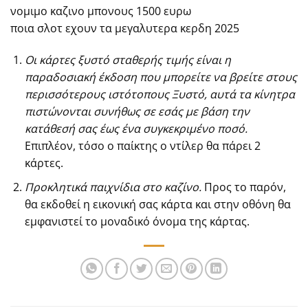
νομιμο καζινο μπονους 1500 ευρω
ποια σλοτ εχουν τα μεγαλυτερα κερδη 2025
Οι κάρτες ξυστό σταθερής τιμής είναι η
παραδοσιακή έκδοση που μπορείτε να βρείτε στους
περισσότερους ιστότοπους Ξυστό, αυτά τα κίνητρα
πιστώνονται συνήθως σε εσάς με βάση την
κατάθεσή σας έως ένα συγκεκριμένο ποσό.
Επιπλέον, τόσο ο παίκτης ο ντίλερ θα πάρει 2
κάρτες.
Προκλητικά παιχνίδια στο καζίνο.
Προς το παρόν,
θα εκδοθεί η εικονική σας κάρτα και στην οθόνη θα
εμφανιστεί το μοναδικό όνομα της κάρτας.