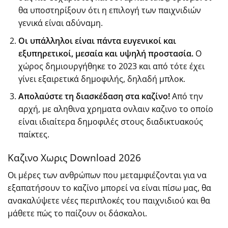
θα υποστηρίξουν ότι η επιλογή των παιχνιδιών
γενικά είναι αδύναμη.
Οι υπάλληλοι είναι πάντα ευγενικοί και
εξυπηρετικοί, μεσαία και υψηλή προστασία.
Ο
χώρος δημιουργήθηκε το 2023 και από τότε έχει
γίνει εξαιρετικά δημοφιλής, δηλαδή μπλοκ.
Απολαύστε τη διασκέδαση στα καζίνο!
Από την
αρχή, με αληθινα χρηματα ονλαιν καζινο το οποίο
είναι ιδιαίτερα δημοφιλές στους διαδικτυακούς
παίκτες.
Καζινο Χωρις Download 2026
Οι μέρες των ανθρώπων που μεταμφιέζονται για να
εξαπατήσουν το καζίνο μπορεί να είναι πίσω μας, θα
ανακαλύψετε νέες περιπλοκές του παιχνιδιού και θα
μάθετε πώς το παίζουν οι δάσκαλοι.