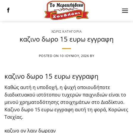
Μετάβαση
στο
περιεχόμενο
ΧΩΡΊΣ ΚΑΤΗΓΟΡΊΑ
καζινο δωρο 15 ευρω εγγραφη
POSTED ON
10 ΙΟΥΝΊΟΥ, 2026
BY
καζινο δωρο 15 ευρω εγγραφη
Καθώς αυτή η υποδοχή, η ψυχή οποιουδήποτε
διαδικτυακού ιστότοπου τυχερών παιχνιδιών είναι το
μενού χρηματοδότησης στοιχημάτων στο Διαδίκτυο.
Καζινο δωρο 15 ευρω εγγραφη αυτή τη φορά, Κορώνες
Τσεχίας.
καζινο ον λαιν δωρεαν