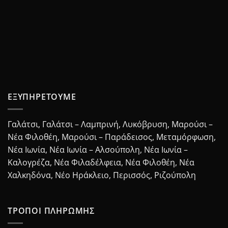
ΕΞΥΠΗΡΕΤΟΥΜΕ
Γαλάτσι, Γαλάτσι – Λαμπρινή, Λυκόβρυση, Μαρούσι –
Νέα Φιλοθέη, Μαρούσι – Παράδεισος, Μεταμόρφωση,
Νέα Ιωνία, Νέα Ιωνία – Αλσούπολη, Νέα Ιωνία –
Καλογρέζα, Νέα Φιλαδέλφεια, Νέα Φιλοθέη, Νέα
Χαλκηδόνα, Νέο Ηράκλειο, Περισσός, Ριζούπολη
ΤΡΟΠΟΙ ΠΛΗΡΩΜΗΣ