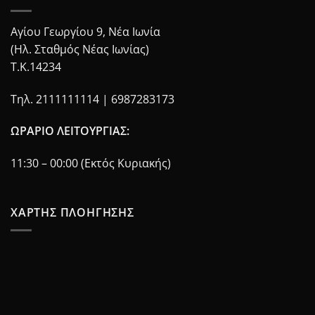
Αγίου Γεωργίου 9, Νέα Ιωνία
(Ηλ. Σταθμός Νέας Ιωνίας)
T.K.14234
Τηλ.
2111111114
|
6987283173
ΩΡΑΡΙΟ ΛΕΙΤΟΥΡΓΙΑΣ:
11:30 – 00:00 (Εκτός Κυριακής)
ΧΑΡΤΗΣ ΠΛΟΗΓΗΣΗΣ