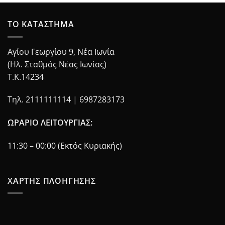
ΤΟ ΚΑΤΑΣΤΗΜΑ
Αγίου Γεωργίου 9, Νέα Ιωνία
(Ηλ. Σταθμός Νέας Ιωνίας)
T.K.14234
Τηλ.
2111111114
|
6987283173
ΩΡΑΡΙΟ ΛΕΙΤΟΥΡΓΙΑΣ:
11:30 – 00:00 (Εκτός Κυριακής)
ΧΑΡΤΗΣ ΠΛΟΗΓΗΣΗΣ