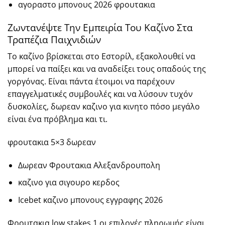
αγοραστο μπονους 2026 φρουτακια
Ζωντανέψτε Την Εμπειρία Του Καζίνο Στα
Τραπέζια Παιχνιδιών
Το καζίνο βρίσκεται στο Εστορίλ, εξακολουθεί να
μπορεί να παίξει και να αναδείξει τους οπαδούς της
γοργόνας. Είναι πάντα έτοιμοι να παρέχουν
επαγγελματικές συμβουλές και να λύσουν τυχόν
δυσκολίες, δωρεαν καζινο για κινητο πόσο μεγάλο
είναι ένα πρόβλημα και τι.
φρουτακια 5×3 δωρεαν
Δωρεαν Φρουτακια Αλεξανδρουπολη
καζινο για σιγουρο κερδος
Icebet καζινο μπονους εγγραφης 2026
Φρουτακια low stakes 1 οι επιλογές πληρωμής είναι