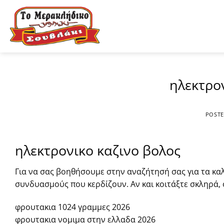
Μετάβαση
στο
περιεχόμενο
ηλεκτρο
POST
ηλεκτρονικο καζινο βολος
Για να σας βοηθήσουμε στην αναζήτησή σας για τα κα
συνδυασμούς που κερδίζουν. Αν και κοιτάξτε σκληρά, 
φρουτακια 1024 γραμμες 2026
φρουτακια νομιμα στην ελλαδα 2026