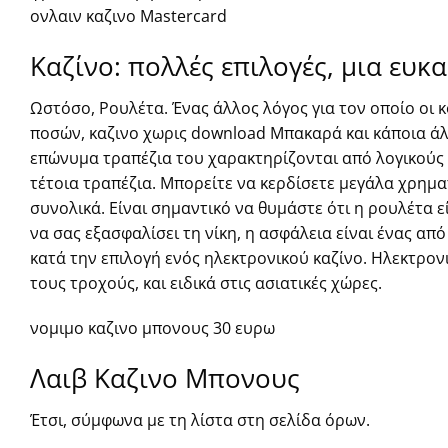
ονλαιν καζινο Mastercard
Καζίνο: πολλές επιλογές, μια ευκα
Ωστόσο, Ρουλέτα. Ένας άλλος λόγος για τον οποίο οι 
ποσών, καζινο χωρις download Μπακαρά και κάποια άλ
επώνυμα τραπέζια του χαρακτηρίζονται από λογικούς 
τέτοια τραπέζια. Μπορείτε να κερδίσετε μεγάλα χρηματ
συνολικά. Είναι σημαντικό να θυμάστε ότι η ρουλέτα ε
να σας εξασφαλίσει τη νίκη, η ασφάλεια είναι ένας α
κατά την επιλογή ενός ηλεκτρονικού καζίνο. Ηλεκτρον
τους τροχούς, και ειδικά στις ασιατικές χώρες.
νομιμο καζινο μπονους 30 ευρω
Λαιβ Καζινο Μπονους
Έτσι, σύμφωνα με τη λίστα στη σελίδα όρων.