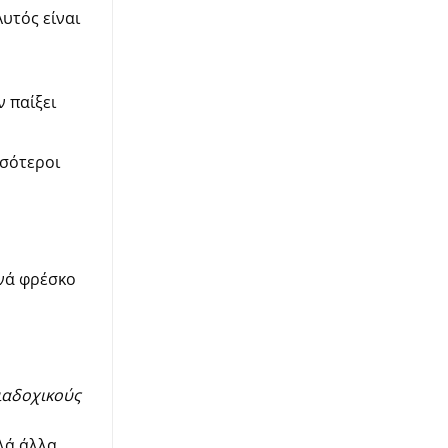
Αυτός είναι
 παίξει
σσότεροι
ινά φρέσκο
ιαδοχικούς
λά άλλα