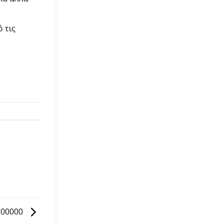
 τις
500000