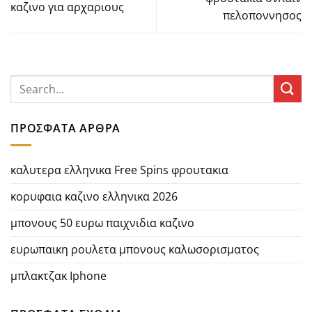
καζινο για αρχαριους
πελοποννησος
ΠΡΌΣΦΑΤΑ ΆΡΘΡΑ
καλυτερα ελληνικα Free Spins φρουτακια
κορυφαια καζινο ελληνικα 2026
μπονους 50 ευρω παιχνιδια καζινο
ευρωπαικη ρουλετα μπονους καλωσορισματος
μπλακτζακ Iphone