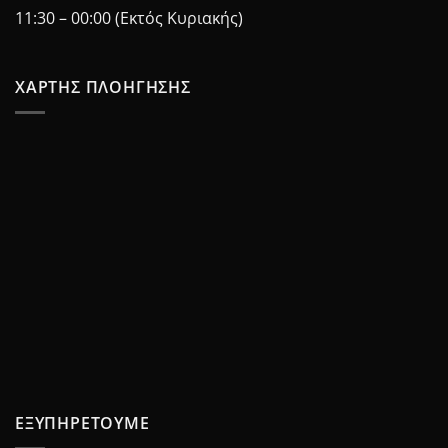
11:30 – 00:00 (Εκτός Κυριακής)
ΧΑΡΤΗΣ ΠΛΟΗΓΗΣΗΣ
ΕΞΥΠΗΡΕΤΟΥΜΕ