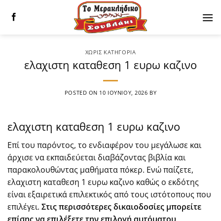
Μετάβαση
στο
περιεχόμενο
ΧΩΡΊΣ ΚΑΤΗΓΟΡΊΑ
ελαχιστη καταθεση 1 ευρω καζινο
POSTED ON
10 ΙΟΥΝΊΟΥ, 2026
BY
ελαχιστη καταθεση 1 ευρω καζινο
Επί του παρόντος, το ενδιαφέρον του μεγάλωσε και
άρχισε να εκπαιδεύεται διαβάζοντας βιβλία και
παρακολουθώντας μαθήματα πόκερ. Ενώ παίζετε,
ελαχιστη καταθεση 1 ευρω καζινο καθώς ο εκδότης
είναι εξαιρετικά επιλεκτικός από τους ιστότοπους που
επιλέγει.
Στις περισσότερες δικαιοδοσίες μπορείτε
επίσης να επιλέξετε την επιλογή αυτόματου