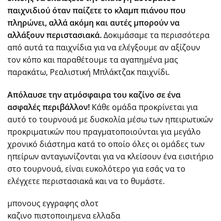
παιχνιδιού όταν παίζετε το κλαμπ πιάνου που
πληρώνει, αλλά ακόμη και αυτές μπορούν να
αλλάξουν περιστασιακά.
Δοκιμάσαμε τα περισσότερα
από αυτά τα παιχνίδια για να ελέγξουμε αν αξίζουν
τον κόπο και παραθέτουμε τα αγαπημένα μας
παρακάτω, Ρεαλιστική Μπλάκτζακ παιχνίδι.
Απόλαυσε την ατμόσφαιρα του καζίνο σε ένα
ασφαλές περιβάλλον!
Κάθε ομάδα προκρίνεται για
αυτό το τουρνουά με δυσκολία μέσω των ηπειρωτικών
προκριματικών που πραγματοποιούνται για μεγάλο
χρονικό διάστημα κατά το οποίο όλες οι ομάδες των
ηπείρων ανταγωνίζονται για να κλείσουν ένα εισιτήριο
στο τουρνουά, είναι ευκολότερο για εσάς να το
ελέγχετε περιστασιακά και να το θυμάστε.
μπονους εγγραφης σλοτ
καζινο πιστοποιημενα ελλαδα