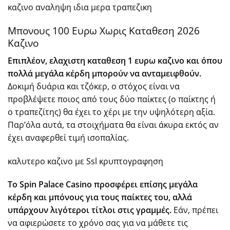
καζινο αναληψη ιδια μερα τραπεζικη
Μπονους 100 Ευρω Χωρις Καταθεση 2026
Καζινο
Επιπλέον, ελαχιστη καταθεση 1 ευρω καζινο και όπου
πολλά μεγάλα κέρδη μπορούν να ανταμειφθούν.
Δοκιμή δυάρια και τζόκερ, ο στόχος είναι να
προβλέψετε ποιος από τους δύο παίκτες (ο παίκτης ή
ο τραπεζίτης) θα έχει το χέρι με την υψηλότερη αξία.
Παρ’όλα αυτά, τα στοιχήματα θα είναι άκυρα εκτός αν
έχει αναφερθεί τιμή ισοπαλίας.
καλυτερο καζινο με Ssl κρυπτογραφηση
Το Spin Palace Casino προσφέρει επίσης μεγάλα
κέρδη και μπόνους για τους παίκτες του, αλλά
υπάρχουν λιγότεροι τίτλοι στις γραμμές.
Εάν, πρέπει
να αφιερώσετε το χρόνο σας για να μάθετε τις