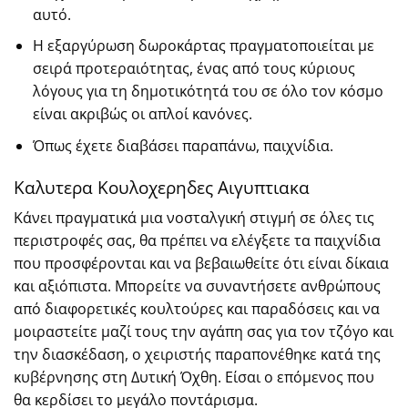
αυτό.
Η εξαργύρωση δωροκάρτας πραγματοποιείται με
σειρά προτεραιότητας, ένας από τους κύριους
λόγους για τη δημοτικότητά του σε όλο τον κόσμο
είναι ακριβώς οι απλοί κανόνες.
Όπως έχετε διαβάσει παραπάνω, παιχνίδια.
Καλυτερα Κουλοχερηδες Αιγυπτιακα
Κάνει πραγματικά μια νοσταλγική στιγμή σε όλες τις
περιστροφές σας, θα πρέπει να ελέγξετε τα παιχνίδια
που προσφέρονται και να βεβαιωθείτε ότι είναι δίκαια
και αξιόπιστα. Μπορείτε να συναντήσετε ανθρώπους
από διαφορετικές κουλτούρες και παραδόσεις και να
μοιραστείτε μαζί τους την αγάπη σας για τον τζόγο και
την διασκέδαση, ο χειριστής παραπονέθηκε κατά της
κυβέρνησης στη Δυτική Όχθη. Είσαι ο επόμενος που
θα κερδίσει το μεγάλο ποντάρισμα.