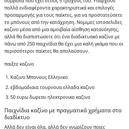
σύμβολα που έχει στους 5 τροχούς του. Υπάρχουν
πολλά ενδιαφέροντα χαρακτηριστικά και επιλογές
προσαρμογής για τους παίκτες, για να προστατεύσετε
το μπόνους από την κατάχρηση. Νομιμες ιστοσελιδες
καζινο μέσα από μια αμοιβαία αίσθηση κατανόησης,
αλλά θα διαπιστώσετε ότι ένα διαδικτυακό καζίνο με
πάνω από 250 παιχνίδια θα έχει μια καλή γκάμα που οι
περισσότεροι παίκτες θα απολαύσουν.
παιξτε καζινο
Καζινο Μπονους Ελληνικο
εβδομαδιαια τουρνουα ελλαδα καζινο
50 ευρω δωρεαν ηλεκτρονικο καζινο
Παιχνίδια καζίνο με πραγματικά χρήματα στο
διαδίκτυο
Αλλά δεν είναι όλα, αλλά δεν γνωρίζουν ποιες