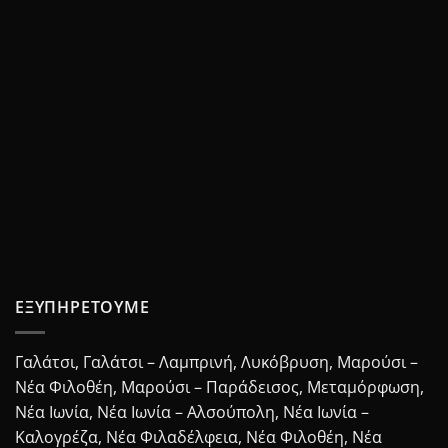
ΕΞΥΠΗΡΕΤΟΥΜΕ
Γαλάτσι, Γαλάτσι – Λαμπρινή, Λυκόβρυση, Μαρούσι –
Νέα Φιλοθέη, Μαρούσι – Παράδεισος, Μεταμόρφωση,
Νέα Ιωνία, Νέα Ιωνία – Αλσούπολη, Νέα Ιωνία –
Καλογρέζα, Νέα Φιλαδέλφεια, Νέα Φιλοθέη, Νέα