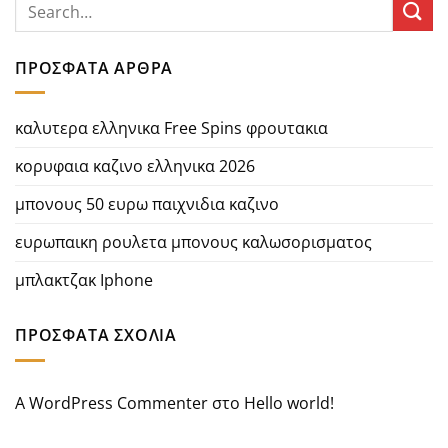
ΠΡΌΣΦΑΤΑ ΆΡΘΡΑ
καλυτερα ελληνικα Free Spins φρουτακια
κορυφαια καζινο ελληνικα 2026
μπονους 50 ευρω παιχνιδια καζινο
ευρωπαικη ρουλετα μπονους καλωσορισματος
μπλακτζακ Iphone
ΠΡΌΣΦΑΤΑ ΣΧΌΛΙΑ
A WordPress Commenter
στο
Hello world!