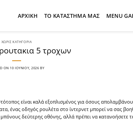
ΑΡΧΙΚΉ
ΤΟ ΚΑΤΑΣΤΗΜΆ ΜΑΣ
MENU GA
ΧΩΡΊΣ ΚΑΤΗΓΟΡΊΑ
ρουτακια 5 τροχων
ED ON
10 ΙΟΥΝΊΟΥ, 2026
BY
στότοπος είναι καλά εξοπλισμένος για όσους απολαμβάνου
τα, ένας οδηγός ρουλέτα στο ίντερνετ μπορεί να σας βοη
ς μπόνους δεύτερης οθόνης, αλλά πρέπει να κατανοήσετε τ