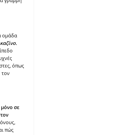
ια γραμμή
ια ομάδα
καζίνο.
πίπεδο
υχνές
στες, όπως
 τον
 μόνο σε
στον
πόνους,
αι πώς