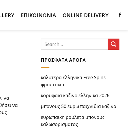
LLERY
ΕΠΙΚΟΙΝΩΝΊΑ
ONLINE DELIVERY
ΠΡΌΣΦΑΤΑ ΆΡΘΡΑ
καλυτερα ελληνικα Free Spins
φρουτακια
κορυφαια καζινο ελληνικα 2026
ν να
θήσει να
μπονους 50 ευρω παιχνιδια καζινο
ους
ευρωπαικη ρουλετα μπονους
καλωσορισματος