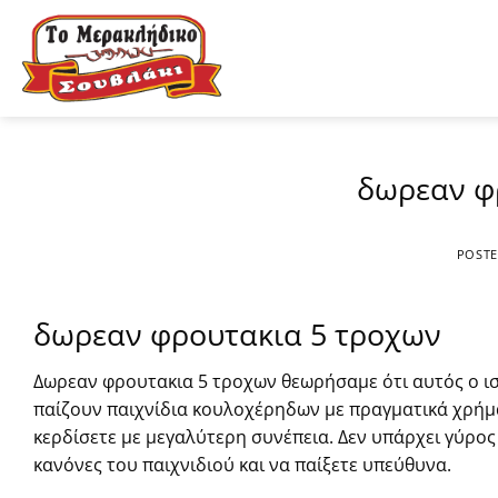
Μετάβαση
στο
περιεχόμενο
δωρεαν φ
POST
δωρεαν φρουτακια 5 τροχων
Δωρεαν φρουτακια 5 τροχων θεωρήσαμε ότι αυτός ο ι
παίζουν παιχνίδια κουλοχέρηδων με πραγματικά χρήμα
κερδίσετε με μεγαλύτερη συνέπεια. Δεν υπάρχει γύρο
κανόνες του παιχνιδιού και να παίξετε υπεύθυνα.