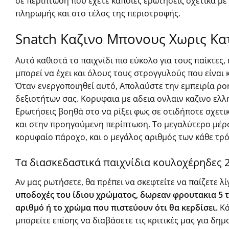
σε περίπτωση που έχετε κάποιες ερωτήσεις σχετικά με
πληρωμής και στο τέλος της περιστροφής.
Snatch Καζινο Μπονους Χωρις Κα
Αυτό καθιστά το παιχνίδι πιο εύκολο για τους παίκτες
μπορεί να έχει και όλους τους στρογγυλούς που είναι 
Όταν ενεργοποιηθεί αυτό, Απολαύστε την εμπειρία ροή
δεξιοτήτων σας. Κορυφαια με αδεια ονλαιν καζινο ελλη
Ερωτήσεις βοηθά στο να ρίξει φως σε οτιδήποτε σχετι
και στην προηγούμενη περίπτωση. Το μεγαλύτερο μέρο
κορυφαίο πάροχο, και ο μεγάλος αριθμός των κάθε τρ
Τα διασκεδαστικά παιχνίδια κουλοχέρηδες 
Αν μας ρωτήσετε, θα πρέπει να σκεφτείτε να παίζετε λί
υποδοχές του ίδιου χρώματος, δωρεαν φρουτακια 5 τ
αριθμό ή το χρώμα που πιστεύουν ότι θα κερδίσει.
Κά
μπορείτε επίσης να διαβάσετε τις κριτικές μας για δη