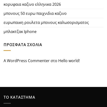
κορυφαια καζινο ελληνικα 2026
μπονους 50 ευρω παιχνιδια καζινο
ευρωπαικη ρουλετα μπονους καλωσορισματος
μπλακτζακ Iphone
ΠΡΌΣΦΑΤΑ ΣΧΌΛΙΑ
A WordPress Commenter
στο
Hello world!
ΤΟ ΚΑΤΑΣΤΗΜΑ