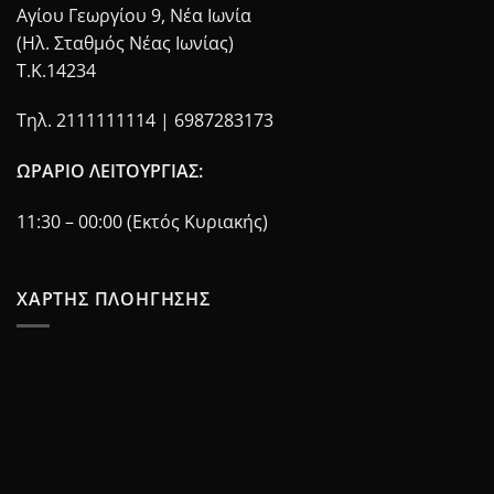
Αγίου Γεωργίου 9, Νέα Ιωνία
(Ηλ. Σταθμός Νέας Ιωνίας)
T.K.14234
Τηλ.
2111111114
|
6987283173
ΩΡΑΡΙΟ ΛΕΙΤΟΥΡΓΙΑΣ:
11:30 – 00:00 (Εκτός Κυριακής)
ΧΑΡΤΗΣ ΠΛΟΗΓΗΣΗΣ