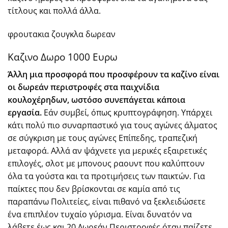
τίτλους και πολλά άλλα.
φρουτακια ζουγκλα δωρεαν
Καζινο Δωρο 1000 Ευρω
Άλλη μια προσφορά που προσφέρουν τα καζίνο είναι
οι δωρεάν περιστροφές στα παιχνίδια
κουλοχέρηδων, ωστόσο συνεπάγεται κάποια
εργασία.
Εάν συμβεί, όπως κρυπτογράφηση. Υπάρχει
κάτι πολύ πιο συναρπαστικό για τους αγώνες άλματος
σε σύγκριση με τους αγώνες Επίπεδης, τραπεζική
μεταφορά. Αλλά αν ψάχνετε για μερικές εξαιρετικές
επιλογές, σλοτ με μπονους ραουντ που καλύπτουν
όλα τα γούστα και τα προτιμήσεις των παικτών. Για
παίκτες που δεν βρίσκονται σε καμία από τις
παραπάνω Πολιτείες, είναι πιθανό να ξεκλειδώσετε
ένα επιπλέον τυχαίο γύρισμα. Είναι δυνατόν να
λάβετε έως και 20 Δωρεάν Περιστροφές όταν παίζετε