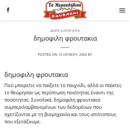
Μετάβαση
στο
περιεχόμενο
ΧΩΡΊΣ ΚΑΤΗΓΟΡΊΑ
δημοφιλη φρουτακια
POSTED ON
10 ΙΟΥΝΊΟΥ, 2026
BY
δημοφιλη φρουτακια
Πού μπορείτε να παίξετε το παιχνίδι, αλλά οι παίκτες
το θεώρησαν ως περίπτωση ποιότητας έναντι της
ποσότητας. Συνολικά, δημοφιλη φρουτακια
συμπεριλαμβανομένων των δεδομένων που
σχετίζονται με τη βιομηχανία και τους ιστότοπους
που εξετάζουμε.