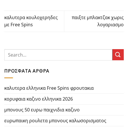
καλυτερα κουλοχερηδες
παιξτε μπλακτζακ χωρις
με Free Spins
λογαριασμο
ΠΡΌΣΦΑΤΑ ΆΡΘΡΑ
καλυτερα ελληνικα Free Spins φρουτακια
κορυφαια καζινο ελληνικα 2026
μπονους 50 ευρω παιχνιδια καζινο
ευρωπαικη ρουλετα μπονους καλωσορισματος