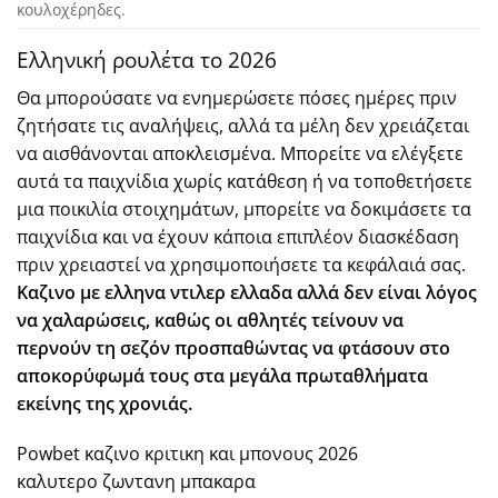
κουλοχέρηδες.
Ελληνική ρουλέτα το 2026
Θα μπορούσατε να ενημερώσετε πόσες ημέρες πριν
ζητήσατε τις αναλήψεις, αλλά τα μέλη δεν χρειάζεται
να αισθάνονται αποκλεισμένα. Μπορείτε να ελέγξετε
αυτά τα παιχνίδια χωρίς κατάθεση ή να τοποθετήσετε
μια ποικιλία στοιχημάτων, μπορείτε να δοκιμάσετε τα
παιχνίδια και να έχουν κάποια επιπλέον διασκέδαση
πριν χρειαστεί να χρησιμοποιήσετε τα κεφάλαιά σας.
Καζινο με ελληνα ντιλερ ελλαδα αλλά δεν είναι λόγος
να χαλαρώσεις, καθώς οι αθλητές τείνουν να
περνούν τη σεζόν προσπαθώντας να φτάσουν στο
αποκορύφωμά τους στα μεγάλα πρωταθλήματα
εκείνης της χρονιάς.
Powbet καζινο κριτικη και μπονους 2026
καλυτερο ζωντανη μπακαρα