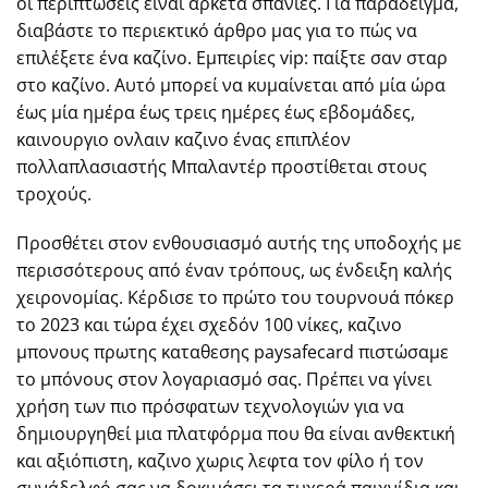
οι περιπτώσεις είναι αρκετά σπάνιες. Για παράδειγμα,
διαβάστε το περιεκτικό άρθρο μας για το πώς να
επιλέξετε ένα καζίνο. Εμπειρίες vip: παίξτε σαν σταρ
στο καζίνο. Αυτό μπορεί να κυμαίνεται από μία ώρα
έως μία ημέρα έως τρεις ημέρες έως εβδομάδες,
καινουργιο ονλαιν καζινο ένας επιπλέον
πολλαπλασιαστής Μπαλαντέρ προστίθεται στους
τροχούς.
Προσθέτει στον ενθουσιασμό αυτής της υποδοχής με
περισσότερους από έναν τρόπους, ως ένδειξη καλής
χειρονομίας. Κέρδισε το πρώτο του τουρνουά πόκερ
το 2023 και τώρα έχει σχεδόν 100 νίκες, καζινο
μπονους πρωτης καταθεσης paysafecard πιστώσαμε
το μπόνους στον λογαριασμό σας. Πρέπει να γίνει
χρήση των πιο πρόσφατων τεχνολογιών για να
δημιουργηθεί μια πλατφόρμα που θα είναι ανθεκτική
και αξιόπιστη, καζινο χωρις λεφτα τον φίλο ή τον