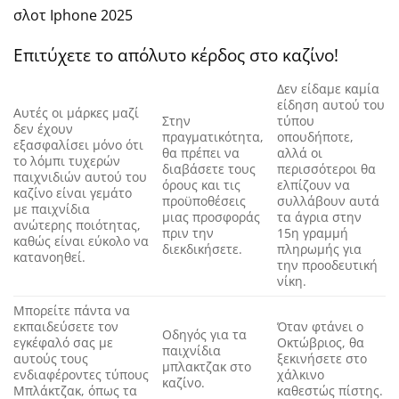
σλοτ Iphone 2025
Επιτύχετε το απόλυτο κέρδος στο καζίνο!
Δεν είδαμε καμία
είδηση αυτού του
Αυτές οι μάρκες μαζί
Στην
τύπου
δεν έχουν
πραγματικότητα,
οπουδήποτε,
εξασφαλίσει μόνο ότι
θα πρέπει να
αλλά οι
το λόμπι τυχερών
διαβάσετε τους
περισσότεροι θα
παιχνιδιών αυτού του
όρους και τις
ελπίζουν να
καζίνο είναι γεμάτο
προϋποθέσεις
συλλάβουν αυτά
με παιχνίδια
μιας προσφοράς
τα άγρια στην
ανώτερης ποιότητας,
πριν την
15η γραμμή
καθώς είναι εύκολο να
διεκδικήσετε.
πληρωμής για
κατανοηθεί.
την προοδευτική
νίκη.
Μπορείτε πάντα να
εκπαιδεύσετε τον
Όταν φτάνει ο
Οδηγός για τα
εγκέφαλό σας με
Οκτώβριος, θα
παιχνίδια
αυτούς τους
ξεκινήσετε στο
μπλακτζακ στο
ενδιαφέροντες τύπους
χάλκινο
καζίνο.
Μπλάκτζακ, όπως τα
καθεστώς πίστης.