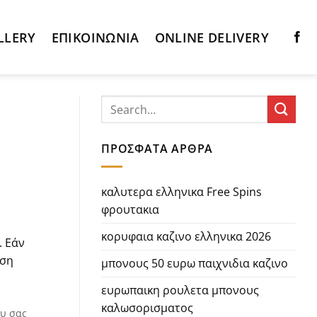
LLERY
ΕΠΙΚΟΙΝΩΝΊΑ
ONLINE DELIVERY
ΠΡΌΣΦΑΤΑ ΆΡΘΡΑ
καλυτερα ελληνικα Free Spins
φρουτακια
κορυφαια καζινο ελληνικα 2026
. Εάν
αση
μπονους 50 ευρω παιχνιδια καζινο
ευρωπαικη ρουλετα μπονους
καλωσορισματος
ου σας