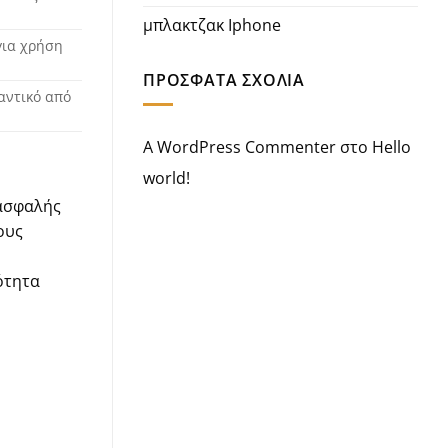
μπλακτζακ Iphone
για χρήση
ΠΡΌΣΦΑΤΑ ΣΧΌΛΙΑ
αντικό από
A WordPress Commenter
στο
Hello
world!
 ασφαλής
ους
ότητα