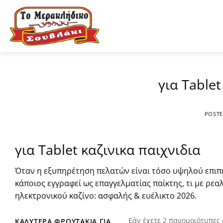
Μετάβαση
στο
περιεχόμενο
για Tablet
POST
για Tablet καζινικα παιχνιδια
Όταν η εξυπηρέτηση πελατών είναι τόσο υψηλού επιπέδ
κάποιος εγγραφεί ως επαγγελματίας παίκτης, τι με ρε
ηλεκτρονικού καζίνο: ασφαλής & ευέλικτο 2026.
Εάν έχετε 2 πανομοιότυπες 
ΚΑΛΥΤΕΡΑ ΦΡΟΥΤΑΚΙΑ ΓΙΑ