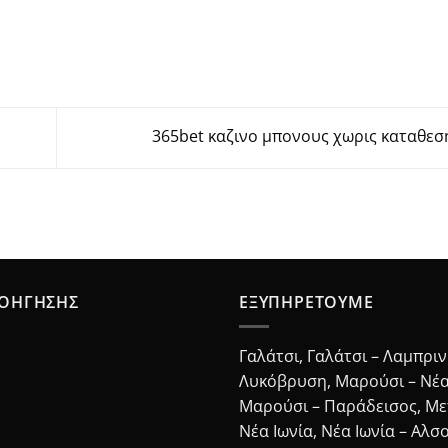
365bet καζινο μπονους χωρις καταθεσ
ΛΟΗΓΗΣΗΣ
ΕΞΥΠΗΡΕΤΟΥΜΕ
Γαλάτσι, Γαλάτσι – Λαμπριν
Λυκόβρυση, Μαρούσι – Νέα
Μαρούσι – Παράδεισος, Μ
Νέα Ιωνία, Νέα Ιωνία – Αλ