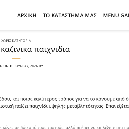
ΑΡΧΙΚΉ
ΤΟ ΚΑΤΑΣΤΗΜΆ ΜΑΣ
MENU GA
ΧΩΡΊΣ ΚΑΤΗΓΟΡΊΑ
 καζινικα παιχνιδια
ED ON
10 ΙΟΥΝΊΟΥ, 2026
BY
ου, και ποιος καλύτερος τρόπος για να το κάνουμε από ό
αλιστική παίζει παιχνίδι υψηλής μεταβλητότητας. Επανεξέτ
εικόνες σε δύο από τους τροχούς, αλλά πρέπει να επιλέξετε μια π