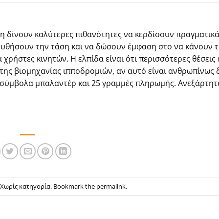
ση δίνουν καλύτερες πιθανότητες να κερδίσουν πραγματικά
υθήσουν την τάση και να δώσουν έμφαση στο να κάνουν 
χρήστες κινητών. Η ελπίδα είναι ότι περισσότερες θέσεις
της βιομηχανίας ιπποδρομιών, αν αυτό είναι ανθρωπίνως 
ύο σύμβολα μπαλαντέρ και 25 γραμμές πληρωμής. Ανεξάρτητ
n Χωρίς κατηγορία. Bookmark the
permalink
.