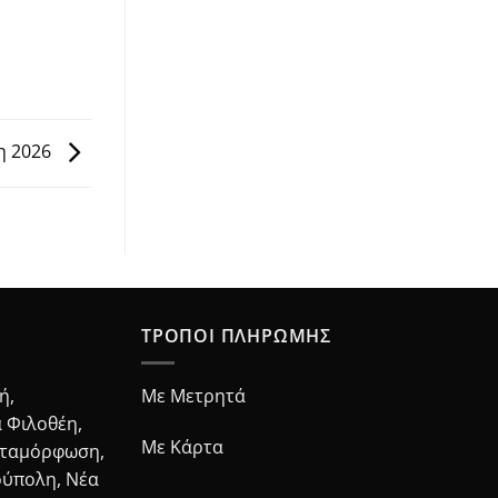
η 2026
ΤΡΟΠΟΙ ΠΛΗΡΩΜΗΣ
ή,
Με Μετρητά
 Φιλοθέη,
Με Κάρτα
εταμόρφωση,
σούπολη, Νέα