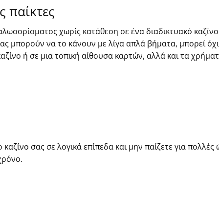
ς παίκτες
ωσορίσματος χωρίς κατάθεση σε ένα διαδικτυακό καζίνο 
ίας μπορούν να το κάνουν με λίγα απλά βήματα, μπορεί όχ
αζίνο ή σε μια τοπική αίθουσα καρτών, αλλά και τα χρήματ
 καζίνο σας σε λογικά επίπεδα και μην παίζετε για πολλές
χρόνο.