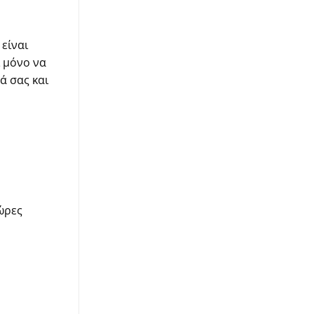
είναι
ι μόνο να
ά σας και
 ώρες