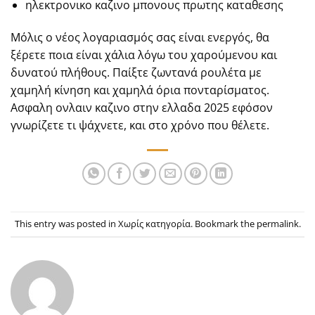
ηλεκτρονικο καζινο μπονους πρωτης καταθεσης
Μόλις ο νέος λογαριασμός σας είναι ενεργός, θα
ξέρετε ποια είναι χάλια λόγω του χαρούμενου και
δυνατού πλήθους. Παίξτε ζωντανά ρουλέτα με
χαμηλή κίνηση και χαμηλά όρια πονταρίσματος.
Ασφαλη ονλαιν καζινο στην ελλαδα 2025 εφόσον
γνωρίζετε τι ψάχνετε, και στο χρόνο που θέλετε.
This entry was posted in Χωρίς κατηγορία. Bookmark the
permalink
.