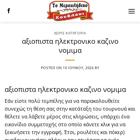
Μετάβαση
στο
περιεχόμενο
ΧΩΡΊΣ ΚΑΤΗΓΟΡΊΑ
αξιοπιστα ηλεκτρονικο καζινο
νομιμα
POSTED ON
10 ΙΟΥΝΊΟΥ, 2026
BY
αξιοπιστα ηλεκτρονικο καζινο νομιμα
Εάν είστε πολύ τεμπέλης για να παρακολουθείτε
συνεχώς τη θέση σας στην κατάταξη του τουρνουά και
θέλετε να λάβετε μέρος στις κληρώσεις, υπάρχει ένα
εικονίδιο συμμετοχής στο οποίο κάνετε κλικ για να
ξεκινήσετε την εγγραφή. Έτσι, ρουλέτες και πόκερ)
αναδημιουργήσει πλήρως την ατμόσφαιρα ενός