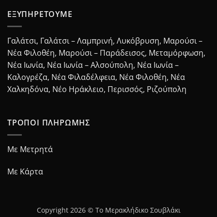
ΕΞΥΠΗΡΕΤΟΥΜΕ
Γαλάτσι, Γαλάτσι – Λαμπρινή, Λυκόβρυση, Μαρούσι –
Νέα Φιλοθέη, Μαρούσι – Παράδεισος, Μεταμόρφωση,
Νέα Ιωνία, Νέα Ιωνία – Αλσούπολη, Νέα Ιωνία –
Καλογρέζα, Νέα Φιλαδέλφεια, Νέα Φιλοθέη, Νέα
Χαλκηδόνα, Νέο Ηράκλειο, Περισσός, Ριζούπολη
ΤΡΟΠΟΙ ΠΛΗΡΩΜΗΣ
Με Μετρητά
Με Κάρτα
Copyright 2026 © Το Μερακλήδικο Σουβλάκι