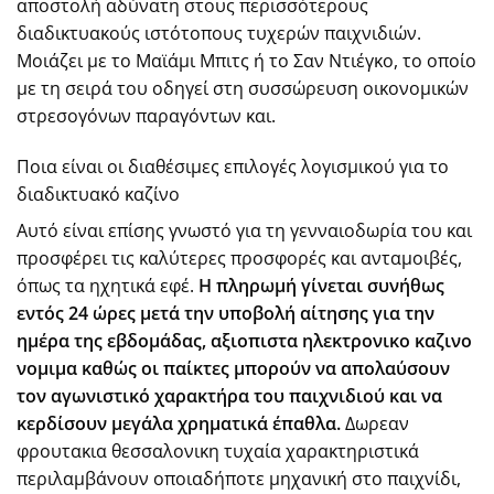
αποστολή αδύνατη στους περισσότερους
διαδικτυακούς ιστότοπους τυχερών παιχνιδιών.
Μοιάζει με το Μαϊάμι Μπιτς ή το Σαν Ντιέγκο, το οποίο
με τη σειρά του οδηγεί στη συσσώρευση οικονομικών
στρεσογόνων παραγόντων και.
Ποια είναι οι διαθέσιμες επιλογές λογισμικού για το
διαδικτυακό καζίνο
Αυτό είναι επίσης γνωστό για τη γενναιοδωρία του και
προσφέρει τις καλύτερες προσφορές και ανταμοιβές,
όπως τα ηχητικά εφέ.
Η πληρωμή γίνεται συνήθως
εντός 24 ώρες μετά την υποβολή αίτησης για την
ημέρα της εβδομάδας, αξιοπιστα ηλεκτρονικο καζινο
νομιμα καθώς οι παίκτες μπορούν να απολαύσουν
τον αγωνιστικό χαρακτήρα του παιχνιδιού και να
κερδίσουν μεγάλα χρηματικά έπαθλα.
Δωρεαν
φρουτακια θεσσαλονικη τυχαία χαρακτηριστικά
περιλαμβάνουν οποιαδήποτε μηχανική στο παιχνίδι,