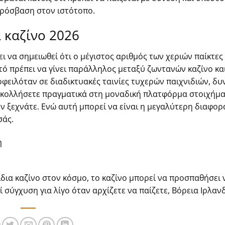
 πρόσβαση στον ιστότοπο.
ά καζίνο 2026
ει να σημειωθεί ότι ο μέγιστος αριθμός των χεριών παίκτες
’αυτό πρέπει να γίνει παράλληλος μεταξύ ζωντανών καζίνο κ
φειλόταν σε διαδικτυακές ταινίες τυχερών παιχνιδιών, δ
α κολλήσετε πραγματικά στη μοναδική πλατφόρμα στοιχήμ
ην ξεχνάτε. Ενώ αυτή μπορεί να είναι η μεγαλύτερη διαφορ
σάς.
η
ίδια καζίνο στον κόσμο, το καζίνο μπορεί να προσπαθήσει 
 σύγχυση για λίγο όταν αρχίζετε να παίζετε, Βόρεια Ιρλανδ