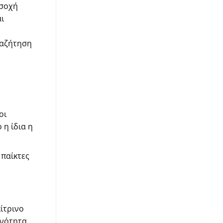
οσοχή
ι
ναζήτηση
οι
 η ίδια η
 παίκτες
ίτρινο
υνότητα.