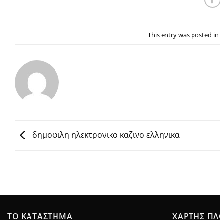
This entry was posted i
δημοφιλη ηλεκτρονικο καζινο ελληνικα
ΤΟ ΚΑΤΑΣΤΗΜΑ
ΧΑΡΤΗΣ Π