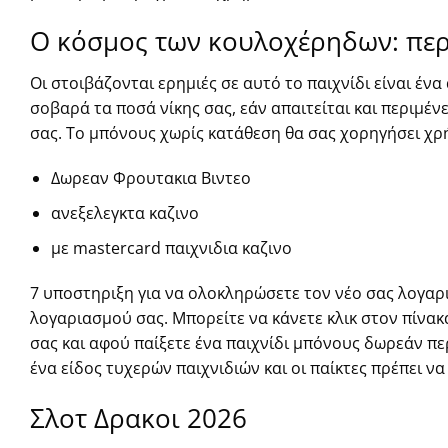
Ο κόσμος των κουλοχέρηδων: περι
Οι στοιβάζονται ερημιές σε αυτό το παιχνίδι είναι έ
σοβαρά τα ποσά νίκης σας, εάν απαιτείται και περιμέ
σας. Το μπόνους χωρίς κατάθεση θα σας χορηγήσει χρ
Δωρεαν Φρουτακια Βιντεο
ανεξελεγκτα καζινο
με mastercard παιχνιδια καζινο
7 υποστηριξη για να ολοκληρώσετε τον νέο σας λογαρ
λογαριασμού σας. Μπορείτε να κάνετε κλικ στον πίνα
σας και αφού παίξετε ένα παιχνίδι μπόνους δωρεάν περ
ένα είδος τυχερών παιχνιδιών και οι παίκτες πρέπει ν
Σλοτ Δρακοι 2026