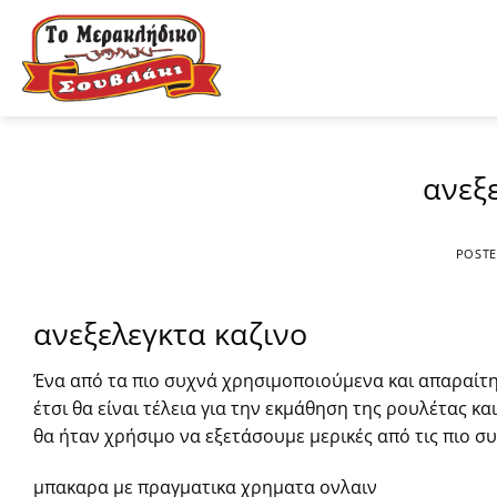
Μετάβαση
στο
περιεχόμενο
ανεξ
POST
ανεξελεγκτα καζινο
Ένα από τα πιο συχνά χρησιμοποιούμενα και απαραίτη
έτσι θα είναι τέλεια για την εκμάθηση της ρουλέτας κ
θα ήταν χρήσιμο να εξετάσουμε μερικές από τις πιο 
μπακαρα με πραγματικα χρηματα ονλαιν