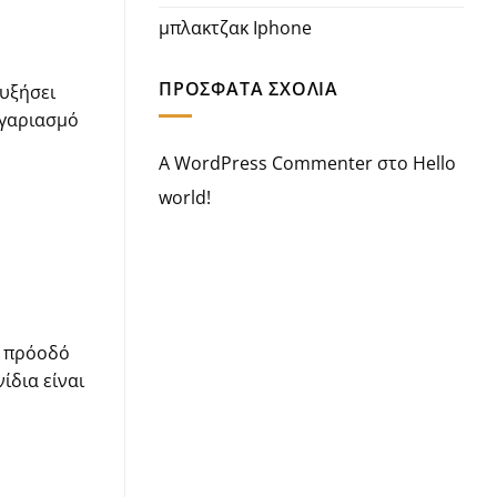
μπλακτζακ Iphone
ΠΡΌΣΦΑΤΑ ΣΧΌΛΙΑ
αυξήσει
ογαριασμό
A WordPress Commenter
στο
Hello
world!
α πρόοδό
ίδια είναι