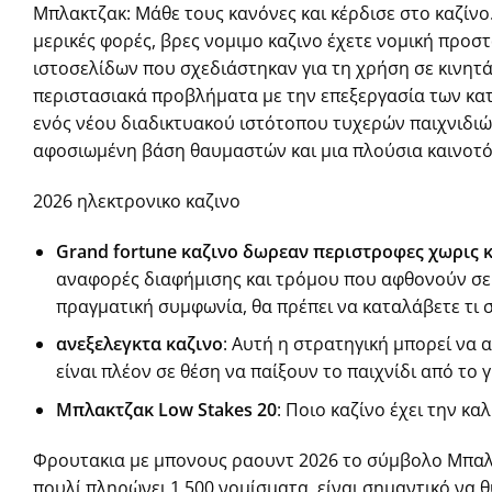
Μπλακτζακ: Μάθε τους κανόνες και κέρδισε στο καζίν
μερικές φορές, βρες νομιμο καζινο έχετε νομική προσ
ιστοσελίδων που σχεδιάστηκαν για τη χρήση σε κινητ
περιστασιακά προβλήματα με την επεξεργασία των κατ
ενός νέου διαδικτυακού ιστότοπου τυχερών παιχνιδιώ
αφοσιωμένη βάση θαυμαστών και μια πλούσια καινοτόμ
2026 ηλεκτρονικο καζινο
Grand fortune καζινο δωρεαν περιστροφες χωρις 
αναφορές διαφήμισης και τρόμου που αφθονούν σε ό
πραγματική συμφωνία, θα πρέπει να καταλάβετε τι σ
ανεξελεγκτα καζινο
: Αυτή η στρατηγική μπορεί να α
είναι πλέον σε θέση να παίξουν το παιχνίδι από το
Μπλακτζακ Low Stakes 20
: Ποιο καζίνο έχει την κα
Φρουτακια με μπονους ραουντ 2026 το σύμβολο Μπαλαντ
πουλί πληρώνει 1,500 νομίσματα, είναι σημαντικό να θ